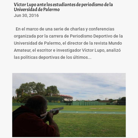
Víctor Lupo ante los estudiantes de periodismo de la
Universidad de Palermo
Jun 30, 2016
En el marco de una serie de charlas y conferencias
organizada por la carrera de Periodismo Deportivo de la
Universidad de Palermo, el director de la revista Mundo
Amateur, el escritor e investigador Víctor Lupo, analizó
las políticas deportivas de los últimos...