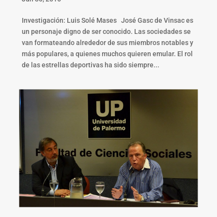
Investigación: Luis Solé Mases José Gasc de Vinsac es
un personaje digno de ser conocido. Las sociedades se
van formateando alrededor de sus miembros notables y
más populares, a quienes muchos quieren emular. El rol
de las estrellas deportivas ha sido siempre...