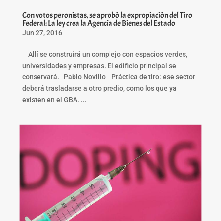
Con votos peronistas, se aprobó la expropiación del Tiro
Federal: La ley crea la Agencia de Bienes del Estado
Jun 27, 2016
Allí se construirá un complejo con espacios verdes,
universidades y empresas. El edificio principal se
conservará. Pablo Novillo Práctica de tiro: ese sector
deberá trasladarse a otro predio, como los que ya
existen en el GBA. ...