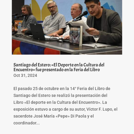
Santiago del Estero: «El Deporte en la Cultura del
Encuentro» fue presentado en la Feria del Libro
Oct 31, 2024
El pasado 25 de octubre en la 14° Feria del Libro de
Santiago del Estero se realizó la presentación del
Libro «El deporte en la Cultura del Encuentro». La
exposición estuvo a cargo de su autor, Víctor F. Lupo, el
sacerdote José María «Pepe» Di Paola y el
coordinador...