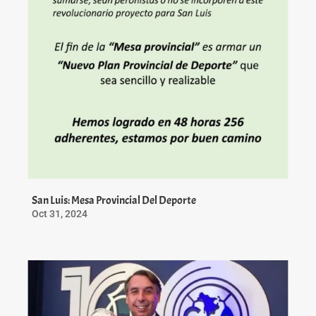
San Luis: Mesa Provincial Del Deporte
Oct 31, 2024