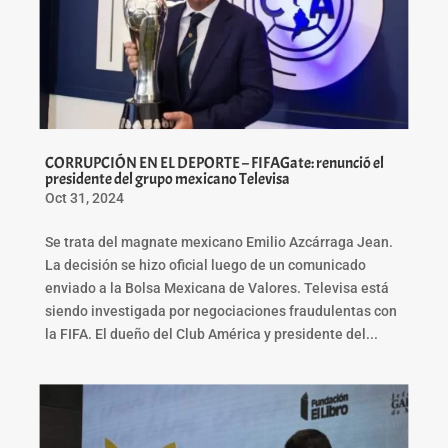
CORRUPCIÓN EN EL DEPORTE – FIFAGate: renunció el
presidente del grupo mexicano Televisa
Oct 31, 2024
Se trata del magnate mexicano Emilio Azcárraga Jean.
La decisión se hizo oficial luego de un comunicado
enviado a la Bolsa Mexicana de Valores. Televisa está
siendo investigada por negociaciones fraudulentas con
la FIFA. El dueño del Club América y presidente del...