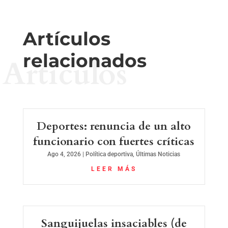
Artículos
relacionados
Artículos
Deportes: renuncia de un alto
funcionario con fuertes críticas
Ago 4, 2026
|
Política deportiva
,
Últimas Noticias
LEER MÁS
Sanguijuelas insaciables (de