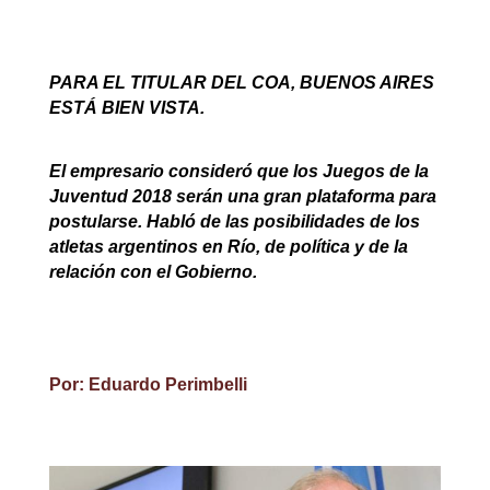
PARA EL TITULAR DEL COA, BUENOS AIRES
ESTÁ BIEN VISTA.
El empresario consideró que los Juegos de la
Juventud 2018 serán una gran plataforma para
postularse. Habló de las posibilidades de los
atletas argentinos en Río, de política y de la
relación con el Gobierno.
Por: Eduardo Perimbelli