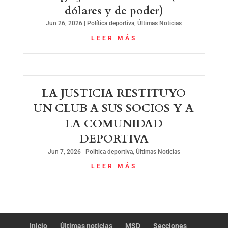
dólares y de poder)
Jun 26, 2026
|
Política deportiva
,
Últimas Noticias
LEER MÁS
LA JUSTICIA RESTITUYO
UN CLUB A SUS SOCIOS Y A
LA COMUNIDAD
DEPORTIVA
Jun 7, 2026
|
Política deportiva
,
Últimas Noticias
LEER MÁS
Inicio
Últimas noticias
MSD
Secciones