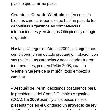
pase lo que a mí me pasó.
Gerardo es
Gerardo Werthein
, quien conocía
bien las carencias por las que habían pasado los
deportistas argentinos en competencias
internacionales y en Juegos Olímpicos, y recogió
el guante.
Hasta los Juegos de Atenas 2004, los argentinos
compitieron en un estado precario en relación con
sus rivales. Las carencias y necesidades fueron
innumerables, pero en Pekín 2008, cuando
Werthein fue jefe de la misión, todo empezó a
cambiar.
«Después de Pekín, decidimos postularnos para
la presidencia del Comité Olímpico Argentino
(COA). En
2009
asumí y a los pocos meses
presentamos en el Congreso un
proyecto de ley