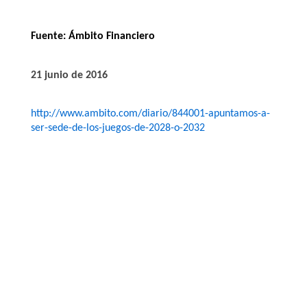
Fuente:
Ámbito Financiero
21 junio de 2016
http://www.ambito.com/diario/844001-apuntamos-a-
ser-sede-de-los-juegos-de-2028-o-2032