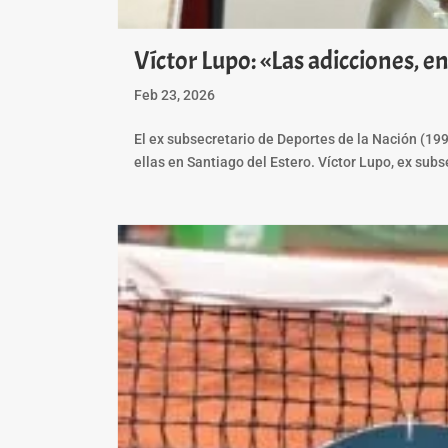
Víctor Lupo: «Las adicciones, e
Feb 23, 2026
El ex subsecretario de Deportes de la Nación (199
ellas en Santiago del Estero. Víctor Lupo, ex subs