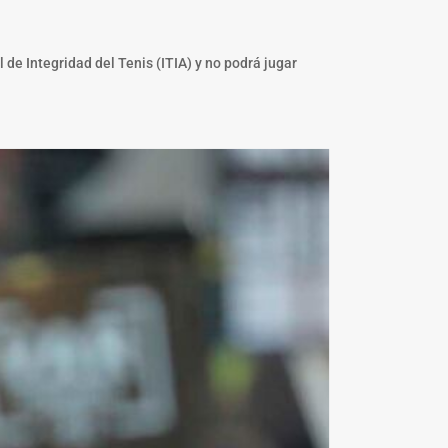
de Integridad del Tenis (ITIA) y no podrá jugar