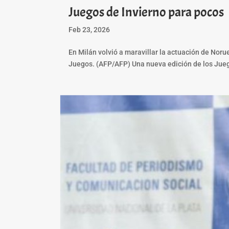
Juegos de Invierno para pocos
Feb 23, 2026
En Milán volvió a maravillar la actuación de Noru
Juegos. (AFP/AFP) Una nueva edición de los Juego