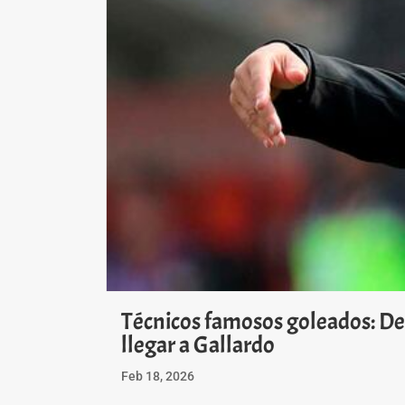
Técnicos famosos goleados: Des
llegar a Gallardo
Feb 18, 2026