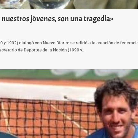
n nuestros jóvenes, son una tragedia»
0 y 1992) dialogó con Nuevo Diario: se refirió a la creación de federac
ecretario de Deportes de la Nación (1990 y...