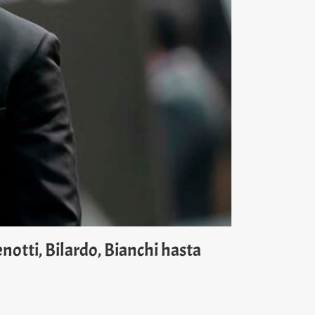
otti, Bilardo, Bianchi hasta