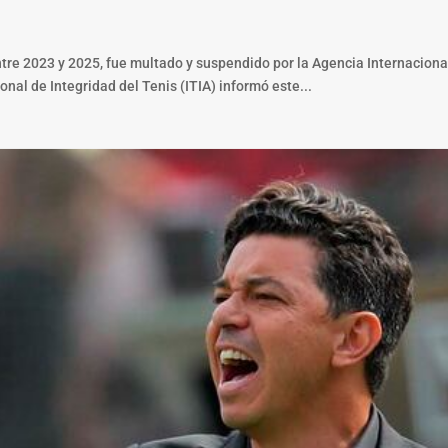
tre 2023 y 2025, fue multado y suspendido por la Agencia Internacional 
nal de Integridad del Tenis (ITIA) informó este...