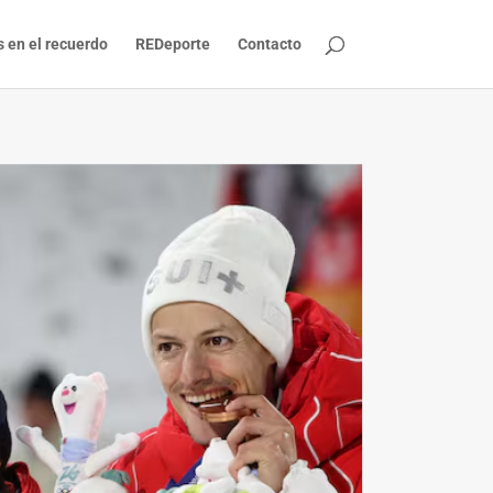
s en el recuerdo
REDeporte
Contacto