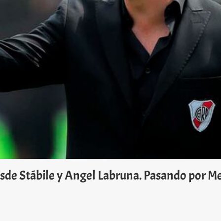
de Stábile y Angel Labruna. Pasando por Men