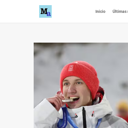
Inicio
Últimas 