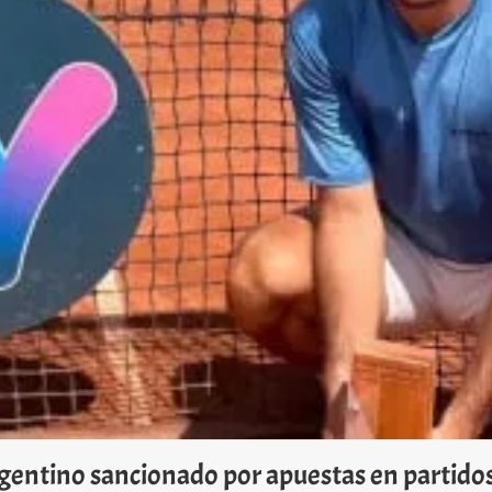
rgentino sancionado por apuestas en partido