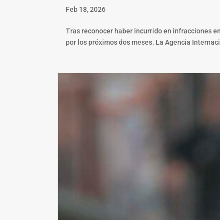
Feb 18, 2026
Tras reconocer haber incurrido en infracciones en
por los próximos dos meses. La Agencia Internacio