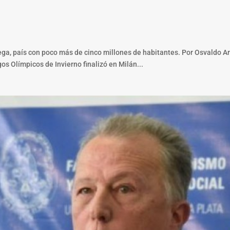
ega, país con poco más de cinco millones de habitantes. Por Osvaldo Ars
s Olímpicos de Invierno finalizó en Milán...