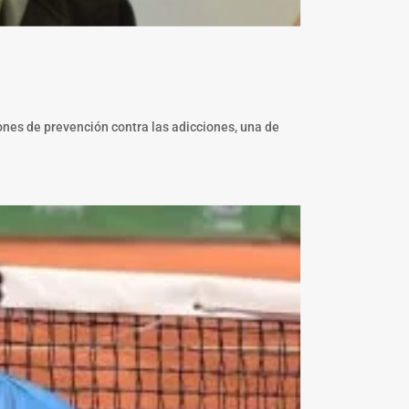
iones de prevención contra las adicciones, una de