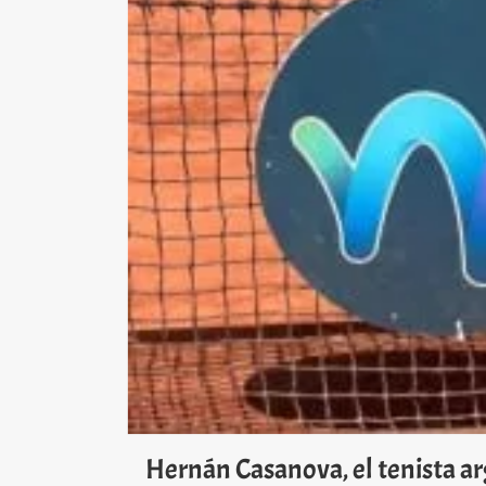
Hernán Casanova, el tenista a