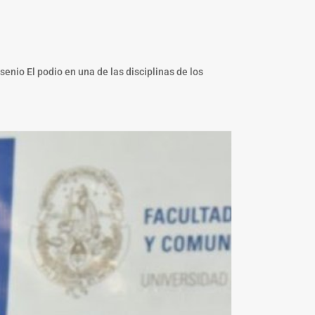
enio El podio en una de las disciplinas de los