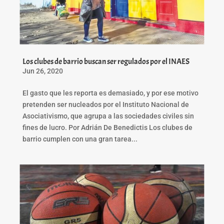
Los clubes de barrio buscan ser regulados por el INAES
Jun 26, 2020
El gasto que les reporta es demasiado, y por ese motivo
pretenden ser nucleados por el Instituto Nacional de
Asociativismo, que agrupa a las sociedades civiles sin
fines de lucro. Por Adrián De Benedictis Los clubes de
barrio cumplen con una gran tarea...