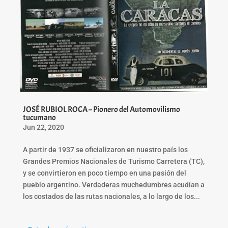
JOSÉ RUBIOL ROCA – Pionero del Automovilismo
tucumano
Jun 22, 2020
A partir de 1937 se oficializaron en nuestro país los
Grandes Premios Nacionales de Turismo Carretera (TC),
y se convirtieron en poco tiempo en una pasión del
pueblo argentino. Verdaderas muchedumbres acudían a
los costados de las rutas nacionales, a lo largo de los...