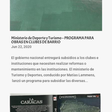
Ministerio de Deporte y Turismo – PROGRAMA PARA
OBRAS EN CLUBES DE BARRIO
Jun 22, 2020
El gobierno nacional entregará subsidios a los clubes e
instituciones que necesiten realizar reformas o
mantenimiento en las instituciones. El ministerio de
Turismo y Deportes, conducido por Matías Lammens,
lanzó un programa para subsidiar las diversas...