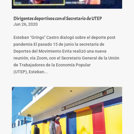
Dirigentes deportivos con el Secretario de UTEP
Jun 26, 2020
Esteban “Gringo” Castro dialogó sobre el deporte post
pandemia El pasado 15 de junio la secretaría de
Deportes del Movimiento Evita realizó una nueva
reunión, vía Zoom, con el Secretario General de la Unión
de Trabajadores de la Economía Popular
(UTEP), Esteban...