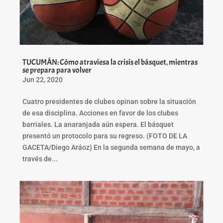
TUCUMÁN: Cómo atraviesa la crisis el básquet, mientras
se prepara para volver
Jun 22, 2020
Cuatro presidentes de clubes opinan sobre la situación
de esa disciplina. Acciones en favor de los clubes
barriales. La anaranjada aún espera. El básquet
presentó un protocolo para su regreso. (FOTO DE LA
GACETA/Diego Aráoz) En la segunda semana de mayo, a
través de...