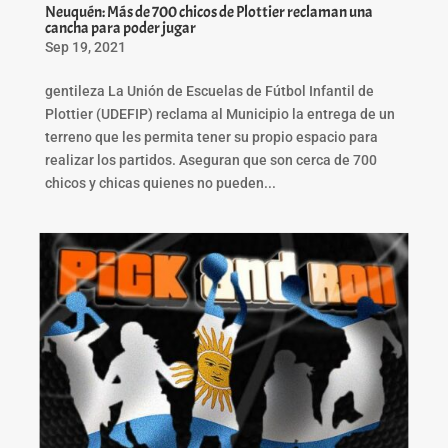
Neuquén: Más de 700 chicos de Plottier reclaman una
cancha para poder jugar
Sep 19, 2021
gentileza La Unión de Escuelas de Fútbol Infantil de
Plottier (UDEFIP) reclama al Municipio la entrega de un
terreno que les permita tener su propio espacio para
realizar los partidos. Aseguran que son cerca de 700
chicos y chicas quienes no pueden...