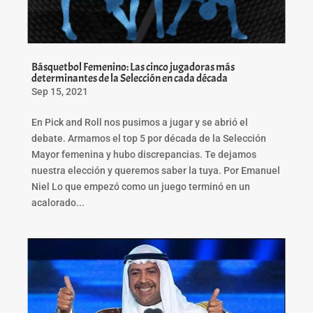
Básquetbol Femenino: Las cinco jugadoras más
determinantes de la Selección en cada década
Sep 15, 2021
En Pick and Roll nos pusimos a jugar y se abrió el
debate. Armamos el top 5 por década de la Selección
Mayor femenina y hubo discrepancias. Te dejamos
nuestra elección y queremos saber la tuya. Por Emanuel
Niel Lo que empezó como un juego terminó en un
acalorado...