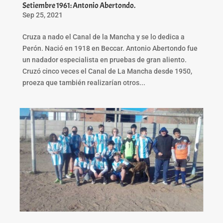
Setiembre 1961: Antonio Abertondo.
Sep 25, 2021
Cruza a nado el Canal de la Mancha y se lo dedica a
Perón. Nació en 1918 en Beccar. Antonio Abertondo fue
un nadador especialista en pruebas de gran aliento.
Cruzó cinco veces el Canal de La Mancha desde 1950,
proeza que también realizarían otros...