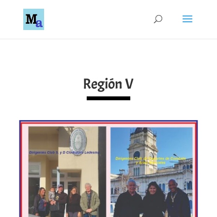
Región V