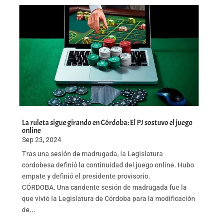
La ruleta sigue girando en Córdoba: El PJ sostuvo el juego
online
Sep 23, 2024
Tras una sesión de madrugada, la Legislatura
cordobesa definió la continuidad del juego online. Hubo
empate y definió el presidente provisorio.
CÓRDOBA. Una candente sesión de madrugada fue la
que vivió la Legislatura de Córdoba para la modificación
de...