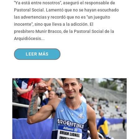
"Ya está entre nosotros", aseguró el responsable de
Pastoral Social. Lamentó que no se hayan escuchado
las advertencias y recordó que no es "un jueguito
inocente", sino que lleva a la adicción. El
presbítero Munir Bracco, de la Pastoral Social de la
Arquidiócesis...
LEER MÁS