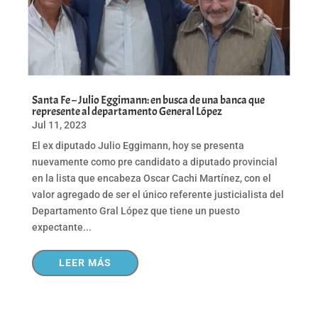
Santa Fe – Julio Eggimann: en busca de una banca que
represente al departamento General López
Jul 11, 2023
El ex diputado Julio Eggimann, hoy se presenta
nuevamente como pre candidato a diputado provincial
en la lista que encabeza Oscar Cachi Martínez, con el
valor agregado de ser el único referente justicialista del
Departamento Gral López que tiene un puesto
expectante...
LEER MÁS