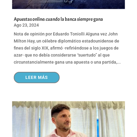
Apuestas online: cuando la banca siempre gana
Ago 23, 2024
Nota de opinión por Eduardo Toniolli Alguna vez John
Milton Hay, un célebre diplomático estadounidense de
fines del siglo XIX, afirmó -refiriéndose a los juegos de
azar- que no debía considerarse “suertudo” al que
circunstancialmente gana una apuesta o una partida,...
LEER MÁS