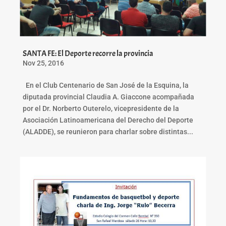
SANTA FE: El Deporte recorre la provincia
Nov 25, 2016
En el Club Centenario de San José de la Esquina, la
diputada provincial Claudia A. Giaccone acompañada
por el Dr. Norberto Outerelo, vicepresidente de la
Asociación Latinoamericana del Derecho del Deporte
(ALADDE), se reunieron para charlar sobre distintas...