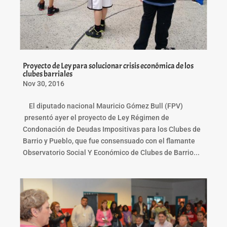
Proyecto de Ley para solucionar crisis económica de los
clubes barriales
Nov 30, 2016
El diputado nacional Mauricio Gómez Bull (FPV)
presentó ayer el proyecto de Ley Régimen de
Condonación de Deudas Impositivas para los Clubes de
Barrio y Pueblo, que fue consensuado con el flamante
Observatorio Social Y Económico de Clubes de Barrio...