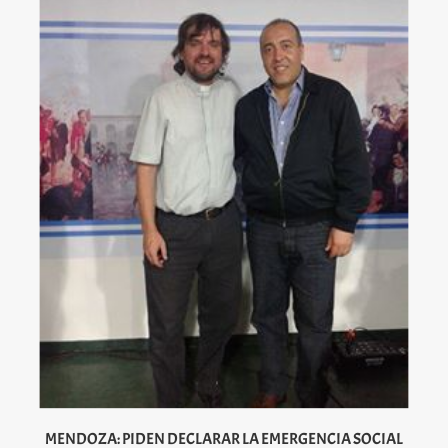
MENDOZA: PIDEN DECLARAR LA EMERGENCIA SOCIAL