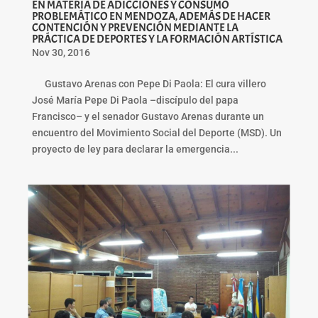
EN MATERIA DE ADICCIONES Y CONSUMO
PROBLEMÁTICO EN MENDOZA, ADEMÁS DE HACER
CONTENCIÓN Y PREVENCIÓN MEDIANTE LA
PRÁCTICA DE DEPORTES Y LA FORMACIÓN ARTÍSTICA
Nov 30, 2016
Gustavo Arenas con Pepe Di Paola: El cura villero
José María Pepe Di Paola –discípulo del papa
Francisco– y el senador Gustavo Arenas durante un
encuentro del Movimiento Social del Deporte (MSD). Un
proyecto de ley para declarar la emergencia...