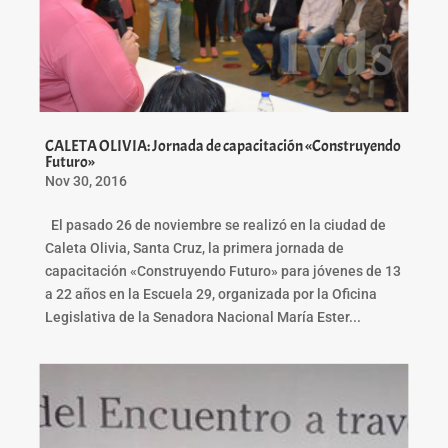
CALETA OLIVIA: Jornada de capacitación «Construyendo
Futuro»
Nov 30, 2016
El pasado 26 de noviembre se realizó en la ciudad de
Caleta Olivia, Santa Cruz, la primera jornada de
capacitación «Construyendo Futuro» para jóvenes de 13
a 22 años en la Escuela 29, organizada por la Oficina
Legislativa de la Senadora Nacional María Ester...