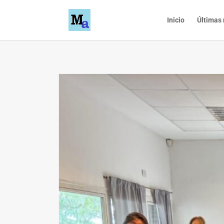
Inicio
Últimas 