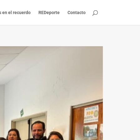
s en el recuerdo
REDeporte
Contacto