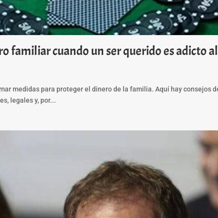
o familiar cuando un ser querido es adicto a
omar medidas para proteger el dinero de la familia. Aquí hay consejos 
, legales y, por...