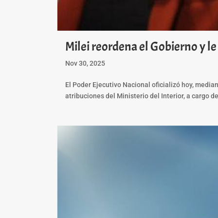
Milei reordena el Gobierno y le
Nov 30, 2025
El Poder Ejecutivo Nacional oficializó hoy, media
atribuciones del Ministerio del Interior, a cargo de