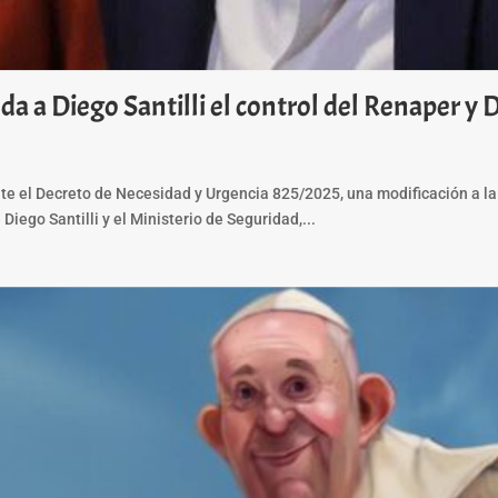
 da a Diego Santilli el control del Renaper y
nte el Decreto de Necesidad y Urgencia 825/2025, una modificación a la
 Diego Santilli y el Ministerio de Seguridad,...