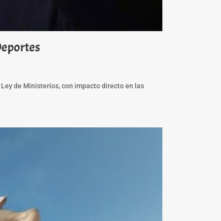
 Deportes
 Ley de Ministerios, con impacto directo en las