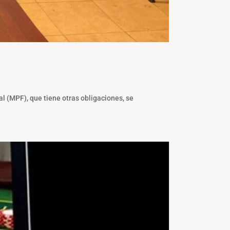
l (MPF), que tiene otras obligaciones, se