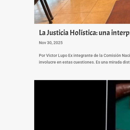
La Justicia Holística: una inte
Nov 30, 2025
Por Victor Lupo Ex integrante de la Comisión Nac
involucre en estas cuestiones. Es una mirada dist