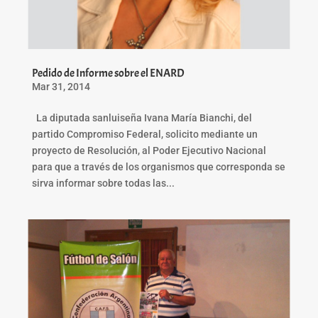
Pedido de Informe sobre el ENARD
Mar 31, 2014
La diputada sanluiseña Ivana María Bianchi, del
partido Compromiso Federal, solicito mediante un
proyecto de Resolución, al Poder Ejecutivo Nacional
para que a través de los organismos que corresponda se
sirva informar sobre todas las...