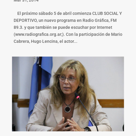
El próximo sábado 5 de abril comienza CLUB SOCIAL Y
DEPORTIVO, un nuevo programa en Radio Gráfica, FM
89.3. y que también se puede escuchar por Internet
(www.radiografica.org.ar;). Con la participación de Mario
Cabrera, Hugo Lencina, el actor...