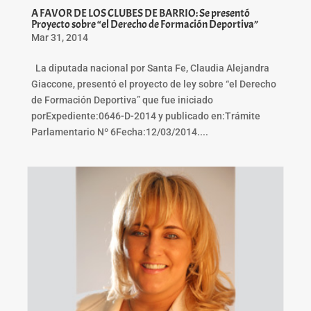
A FAVOR DE LOS CLUBES DE BARRIO: Se presentó
Proyecto sobre “el Derecho de Formación Deportiva”
Mar 31, 2014
La diputada nacional por Santa Fe, Claudia Alejandra
Giaccone, presentó el proyecto de ley sobre “el Derecho
de Formación Deportiva” que fue iniciado
porExpediente:0646-D-2014 y publicado en:Trámite
Parlamentario Nº 6Fecha:12/03/2014....