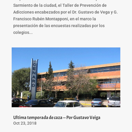
Sarmiento de la ciudad, el Taller de Prevención de
Adicciones encabezados por el Dr. Gustavo de Vega y G.
Francisco Rubén Montapponi, en el marco la
presentación de las encuestas realizadas por los
colegios...
Ultima temporada de caza — Por Gustavo Veiga
Oct 23, 2018