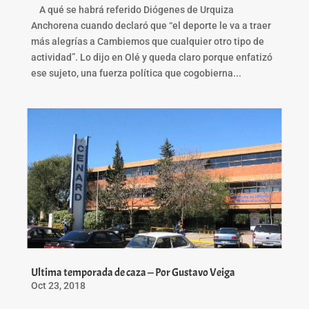
A qué se habrá referido Diógenes de Urquiza
Anchorena cuando declaró que “el deporte le va a traer
más alegrías a Cambiemos que cualquier otro tipo de
actividad”. Lo dijo en Olé y queda claro porque enfatizó
ese sujeto, una fuerza política que cogobierna...
Ultima temporada de caza — Por Gustavo Veiga
Oct 23, 2018