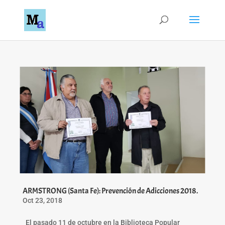
ARMSTRONG (Santa Fe): Prevención de Adicciones 2018.
Oct 23, 2018
El pasado 11 de octubre en la Biblioteca Popular