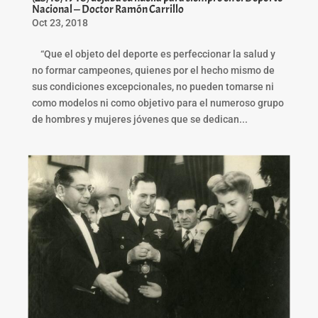
Nacional — Doctor Ramón Carrillo
Oct 23, 2018
“Que el objeto del deporte es perfeccionar la salud y
no formar campeones, quienes por el hecho mismo de
sus condiciones excepcionales, no pueden tomarse ni
como modelos ni como objetivo para el numeroso grupo
de hombres y mujeres jóvenes que se dedican...