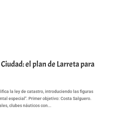
Ciudad: el plan de Larreta para
ica la ley de catastro, introduciendo las figuras
ntal especial". Primer objetivo: Costa Salguero.
les, clubes náuticos con...