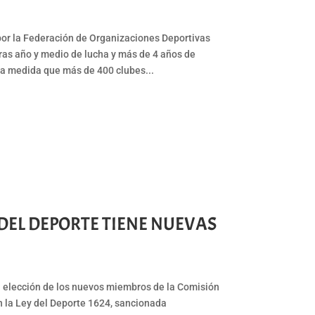
 por la Federación de Organizaciones Deportivas
s año y medio de lucha y más de 4 años de
ta medida que más de 400 clubes...
 DEL DEPORTE TIENE NUEVAS
a elección de los nuevos miembros de la Comisión
n la Ley del Deporte 1624, sancionada