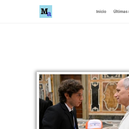
Inicio
Últimas 