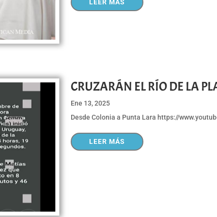
LEER MÁS
CRUZARÁN EL RÍO DE LA P
Ene 13, 2025
Desde Colonia a Punta Lara https://www.you
LEER MÁS