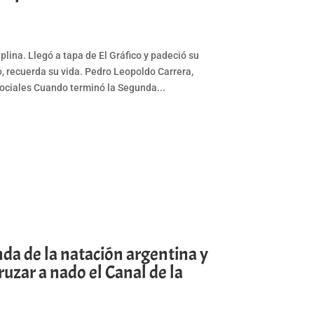
lina. Llegó a tapa de El Gráfico y padeció su
o, recuerda su vida. Pedro Leopoldo Carrera,
ociales Cuando terminó la Segunda...
da de la natación argentina y
uzar a nado el Canal de la