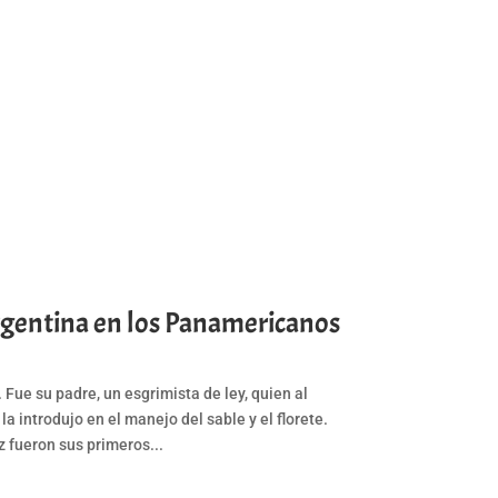
gentina en los Panamericanos
 Fue su padre, un esgrimista de ley, quien al
la introdujo en el manejo del sable y el florete.
 fueron sus primeros...