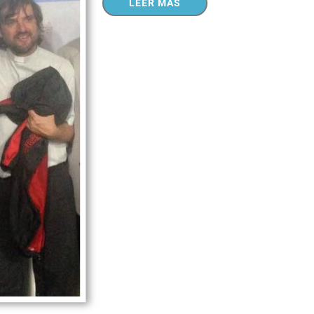
LEER MÁS