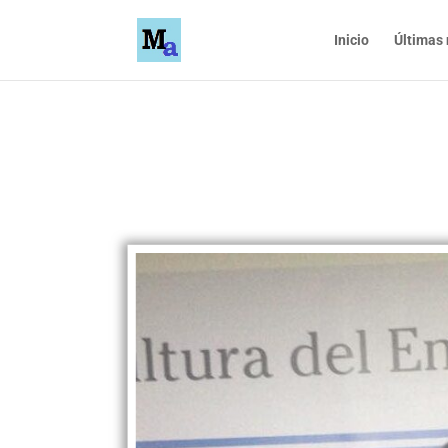
Inicio
Últimas 