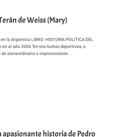
 Terán de Weiss (Mary)
co en la Argentina LIBRO: HISTORIA POLITICA DEL
n el año 2004 "En mis luchas deportivas, a
 de extraordinario e impresionante...
 La apasionante historia de Pedro