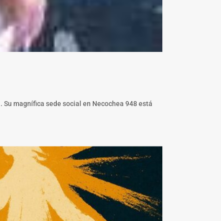
ca. Su magnífica sede social en Necochea 948 está