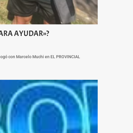
 PARA AYUDAR»?
dialogó con Marcelo Muchi en EL PROVINCIAL