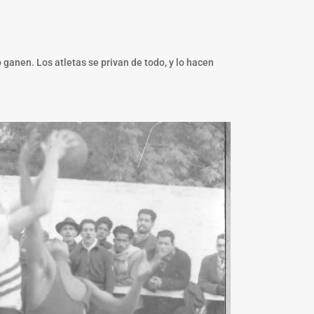
 ganen. Los atletas se privan de todo, y lo hacen