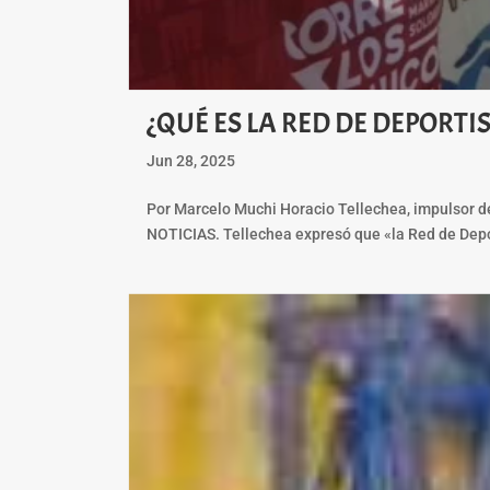
¿QUÉ ES LA RED DE DEPORTI
Jun 28, 2025
Por Marcelo Muchi Horacio Tellechea, impulsor d
NOTICIAS. Tellechea expresó que «la Red de Depor