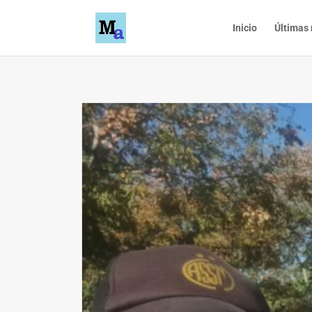
Inicio
Últimas 