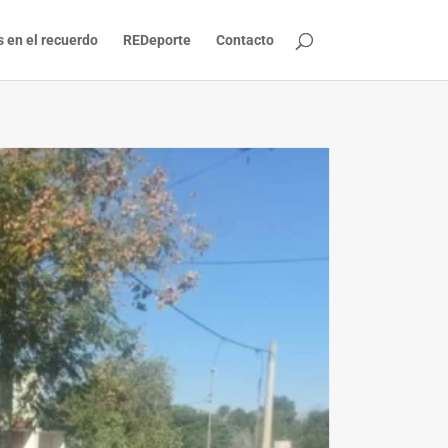
s en el recuerdo
REDeporte
Contacto