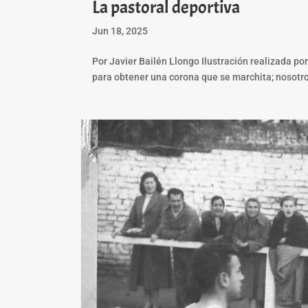
La pastoral deportiva
Jun 18, 2025
Por Javier Bailén Llongo Ilustración realizada po
para obtener una corona que se marchita; nosotro