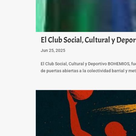
El Club Social, Cultural y De
Jun 25, 2025
El Club Social, Cultural y Deportivo BOHEMIOS, f
de puertas abiertas a la colectividad barrial y me