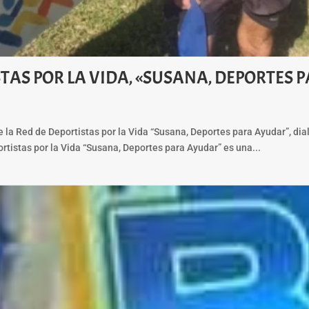
STAS POR LA VIDA, «SUSANA, DEPORTES
e la Red de Deportistas por la Vida “Susana, Deportes para Ayudar”, 
tistas por la Vida “Susana, Deportes para Ayudar” es una...