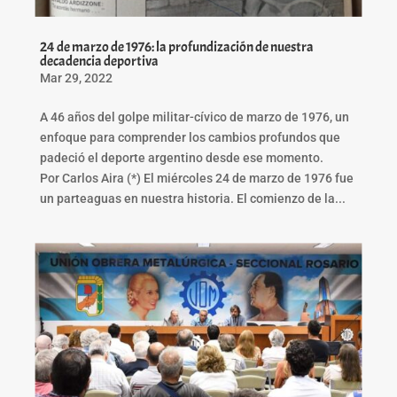
24 de marzo de 1976: la profundización de nuestra
decadencia deportiva
Mar 29, 2022
A 46 años del golpe militar-cívico de marzo de 1976, un
enfoque para comprender los cambios profundos que
padeció el deporte argentino desde ese momento.
Por Carlos Aira (*) El miércoles 24 de marzo de 1976 fue
un parteaguas en nuestra historia. El comienzo de la...