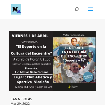
SAN NICOLÁS
Mar 29, 2022