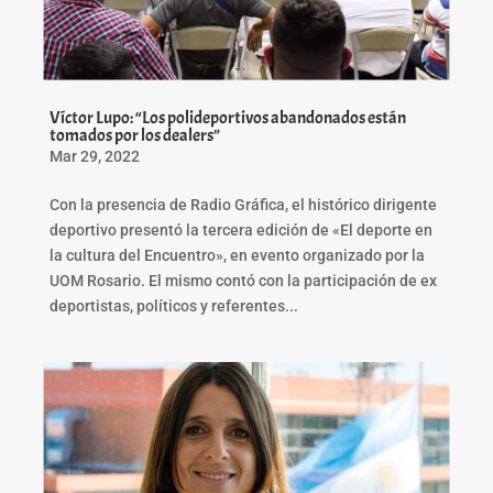
Víctor Lupo: “Los polideportivos abandonados están
tomados por los dealers”
Mar 29, 2022
Con la presencia de Radio Gráfica, el histórico dirigente
deportivo presentó la tercera edición de «El deporte en
la cultura del Encuentro», en evento organizado por la
UOM Rosario. El mismo contó con la participación de ex
deportistas, políticos y referentes...