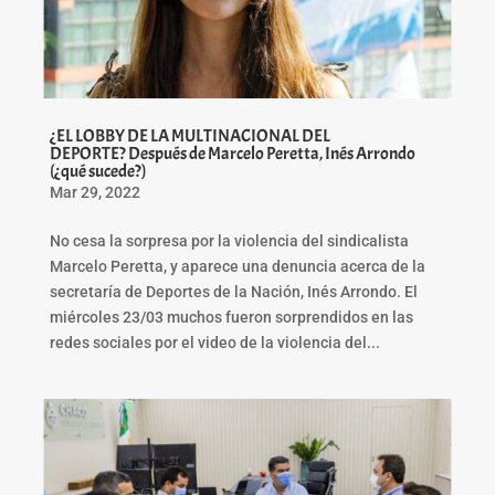
¿EL LOBBY DE LA MULTINACIONAL DEL
DEPORTE? Después de Marcelo Peretta, Inés Arrondo
(¿qué sucede?)
Mar 29, 2022
No cesa la sorpresa por la violencia del sindicalista
Marcelo Peretta, y aparece una denuncia acerca de la
secretaría de Deportes de la Nación, Inés Arrondo. El
miércoles 23/03 muchos fueron sorprendidos en las
redes sociales por el video de la violencia del...