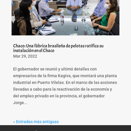
Chaco: Una fábrica brasileña de pelotas ratifica su
instalación en el Chaco
Mar 29, 2022
El gobernador se reunió y ultimó detalles con
empresarios de la firma Kagiva, que montará una planta
industrial en Puerto Vilelas. En el marco de las acciones
llevadas a cabo para la reactivación de la economía y
del empleo privado en la provincia, el gobernador
Jorge...
« Entradas más antiguas