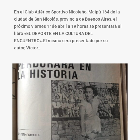
En el Club Atlético Sportivo Nicoleño, Maipú 164 de la
ciudad de San Nicolás, provincia de Buenos Aires, el
próximo viernes 1° de abril a 19 horas se presentará el
libro «EL DEPORTE EN LA CULTURA DEL
ENCUENTRO».El mismo será presentado por su
autor, Víctor...