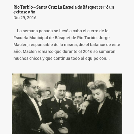
Río Turbio – Santa Cruz La Escuela de Básquet cerró un
exitoso año
Dic 29, 2016
La semana pasada se llevó a cabo el cierre de la
Escuela Municipal de Básquet de Río Turbio. Jorge
Maclen, responsable de la misma, dio el balance de este
año. Maclen remarcó que durante el 2016 se sumaron
muchos chicos y que continúa todo el equipo con...