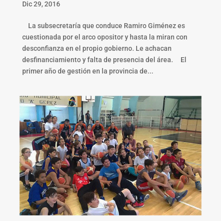
Dic 29, 2016
La subsecretaría que conduce Ramiro Giménez es
cuestionada por el arco opositor y hasta la miran con
desconfianza en el propio gobierno. Le achacan
desfinanciamiento y falta de presencia del área. El
primer año de gestión en la provincia de...