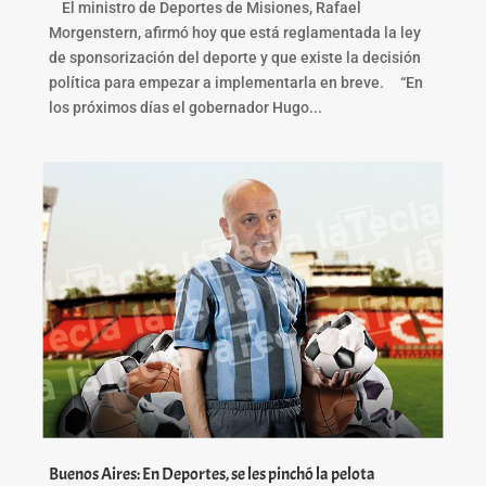
El ministro de Deportes de Misiones, Rafael
Morgenstern, afirmó hoy que está reglamentada la ley
de sponsorización del deporte y que existe la decisión
política para empezar a implementarla en breve. “En
los próximos días el gobernador Hugo...
Buenos Aires: En Deportes, se les pinchó la pelota