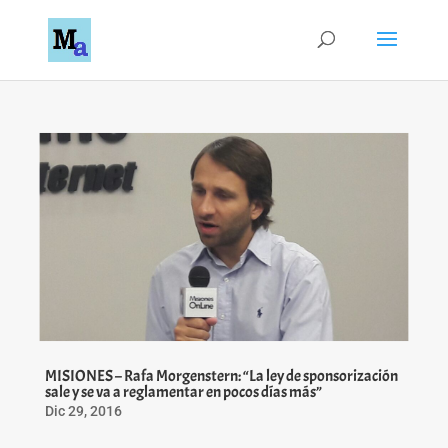
MISIONES – Rafa Morgenstern: “La ley de sponsorización
sale y se va a reglamentar en pocos días más”
Dic 29, 2016