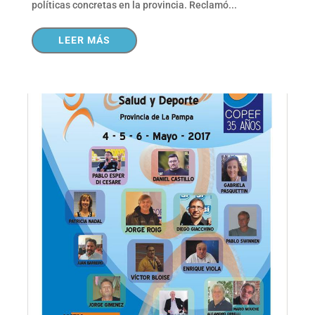
políticas concretas en la provincia. Reclamó...
LEER MÁS