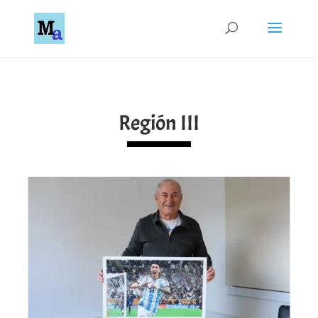
Región III