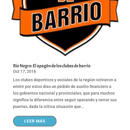
Rio Negro: El apagón de los clubes de barrio
Oct 17, 2016
Los clubes deportivos y sociales de la región volvieron a
emitir por estos días un pedido de auxilio financiero a
los gobiernos nacional y provinciales, que para muchos
significa la diferencia entre seguir operando y cerrar sus
puertas, dada la crítica situación que...
LEER MÁS