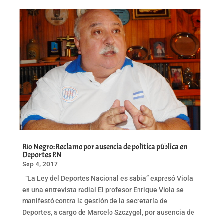
Río Negro: Reclamo por ausencia de política pública en
Deportes RN
Sep 4, 2017
“La Ley del Deportes Nacional es sabia” expresó Viola
en una entrevista radial El profesor Enrique Viola se
manifestó contra la gestión de la secretaría de
Deportes, a cargo de Marcelo Szczygol, por ausencia de