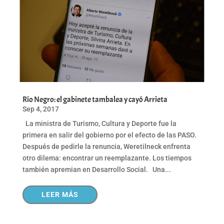
Río Negro: el gabinete tambalea y cayó Arrieta
Sep 4, 2017
La ministra de Turismo, Cultura y Deporte fue la
primera en salir del gobierno por el efecto de las PASO.
Después de pedirle la renuncia, Weretilneck enfrenta
otro dilema: encontrar un reemplazante. Los tiempos
también apremian en Desarrollo Social. Una...
LEER MÁS