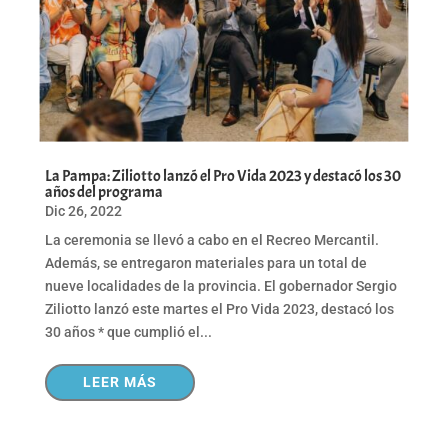
La Pampa: Ziliotto lanzó el Pro Vida 2023 y destacó los 30
años del programa
Dic 26, 2022
La ceremonia se llevó a cabo en el Recreo Mercantil.
Además, se entregaron materiales para un total de
nueve localidades de la provincia. El gobernador Sergio
Ziliotto lanzó este martes el Pro Vida 2023, destacó los
30 años * que cumplió el...
LEER MÁS