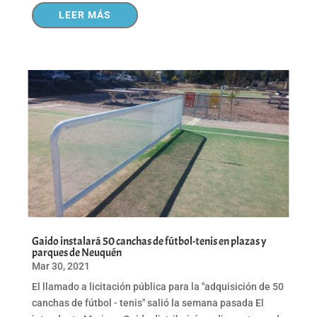
LEER MÁS
Gaido instalará 50 canchas de fútbol-tenis en plazas y
parques de Neuquén
Mar 30, 2021
El llamado a licitación pública para la "adquisición de 50
canchas de fútbol - tenis" salió la semana pasada El