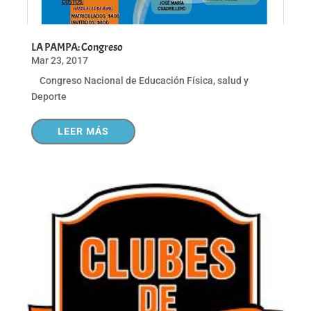
LA PAMPA: Congreso
Mar 23, 2017
Congreso Nacional de Educación Física, salud y
Deporte
LEER MÁS