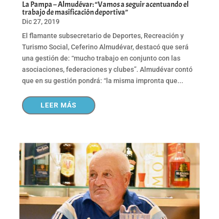
La Pampa – Almudévar: “Vamos a seguir acentuando el
trabajo de masificación deportiva”
Dic 27, 2019
El flamante subsecretario de Deportes, Recreación y
Turismo Social, Ceferino Almudévar, destacó que será
una gestión de: “mucho trabajo en conjunto con las
asociaciones, federaciones y clubes”. Almudévar contó
que en su gestión pondrá: “la misma impronta que...
LEER MÁS