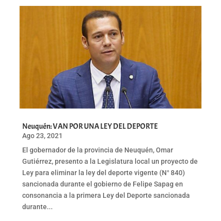
Neuquén: VAN POR UNA LEY DEL DEPORTE
Ago 23, 2021
El gobernador de la provincia de Neuquén, Omar
Gutiérrez, presento a la Legislatura local un proyecto de
Ley para eliminar la ley del deporte vigente (N° 840)
sancionada durante el gobierno de Felipe Sapag en
consonancia a la primera Ley del Deporte sancionada
durante...