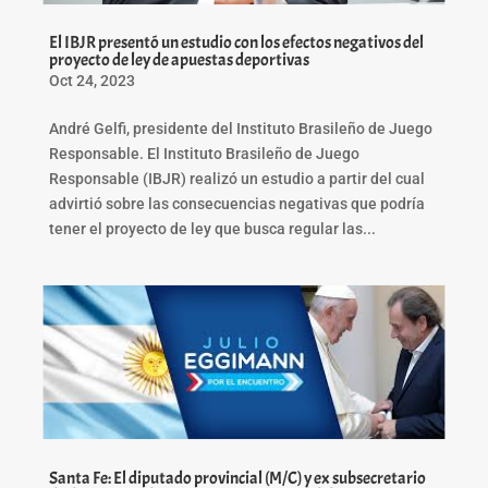
El IBJR presentó un estudio con los efectos negativos del
proyecto de ley de apuestas deportivas
Oct 24, 2023
André Gelfi, presidente del Instituto Brasileño de Juego
Responsable. El Instituto Brasileño de Juego
Responsable (IBJR) realizó un estudio a partir del cual
advirtió sobre las consecuencias negativas que podría
tener el proyecto de ley que busca regular las...
Santa Fe: El diputado provincial (M/C) y ex subsecretario