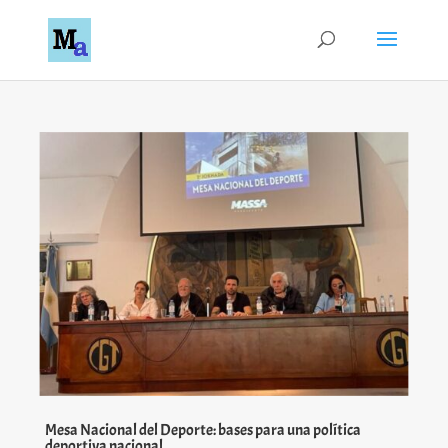
Mesa Nacional del Deporte: bases para una política
deportiva nacional