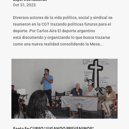
Oct 31, 2023
Diversos actores de la vida política, social y sindical se
reunieron en la CGT trazando políticas futuras para el
deporte. Por Carlos Aira El deporte argentino
está discutiendo y organizando lo que busca trazarse
como una nueva realidad consolidando la Mesa...
Santa Fe: CURSO “JUGANDO PREVENIMOS”