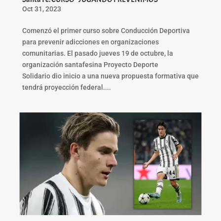
Oct 31, 2023
Comenzó el primer curso sobre Conducción Deportiva
para prevenir adicciones en organizaciones
comunitarias. El pasado jueves 19 de octubre, la
organización santafesina Proyecto Deporte
Solidario dio inicio a una nueva propuesta formativa que
tendrá proyección federal....