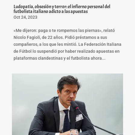
Ludopatía, obsesión y terror: el infierno personal del
futbolista italiano adicto a las apuestas
Oct 24, 2023
«Me dijeron: paga o te rompemos las piernas», relató
Nicolo Fagioli, de 22 años. Pidió préstamos a sus
compañeros, a los que les mintió. La Federación Italiana
de Fútbol lo suspendió por haber realizado apuestas en
plataformas clandestinas y el futbolista ahora...