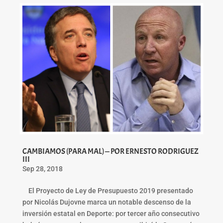
CAMBIAMOS (PARA MAL) — POR ERNESTO RODRIGUEZ
III
Sep 28, 2018
El Proyecto de Ley de Presupuesto 2019 presentado
por Nicolás Dujovne marca un notable descenso de la
inversión estatal en Deporte: por tercer año consecutivo