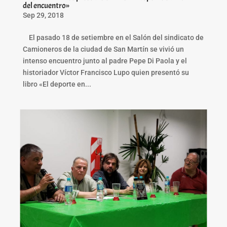
del encuentro»
Sep 29, 2018
El pasado 18 de setiembre en el Salón del sindicato de
Camioneros de la ciudad de San Martín se vivió un
intenso encuentro junto al padre Pepe Di Paola y el
historiador Víctor Francisco Lupo quien presentó su
libro «El deporte en...