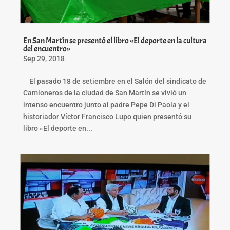
En San Martín se presentó el libro «El deporte en la cultura
del encuentro»
Sep 29, 2018
El pasado 18 de setiembre en el Salón del sindicato de
Camioneros de la ciudad de San Martín se vivió un
intenso encuentro junto al padre Pepe Di Paola y el
historiador Víctor Francisco Lupo quien presentó su
libro «El deporte en...