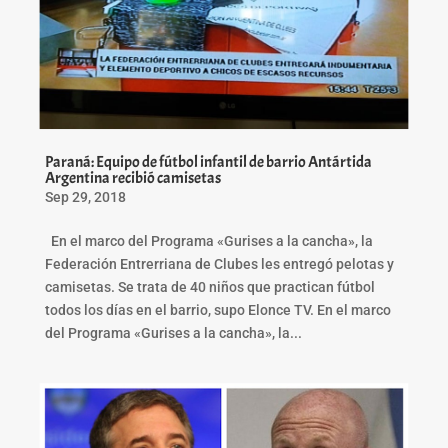
Paraná: Equipo de fútbol infantil de barrio Antártida
Argentina recibió camisetas
Sep 29, 2018
En el marco del Programa «Gurises a la cancha», la
Federación Entrerriana de Clubes les entregó pelotas y
camisetas. Se trata de 40 niños que practican fútbol
todos los días en el barrio, supo Elonce TV. En el marco
del Programa «Gurises a la cancha», la...