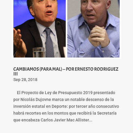
CAMBIAMOS (PARA MAL) — POR ERNESTO RODRIGUEZ
III
Sep 28, 2018
El Proyecto de Ley de Presupuesto 2019 presentado
por Nicolás Dujovne marca un notable descenso de la
inversión estatal en Deporte: por tercer año consecutivo
habrá recortes en los montos que recibirá la Secretaría
que encabeza Carlos Javier Mac Allister...