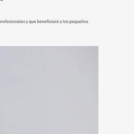
profesionales y que beneficiará a los pequeños