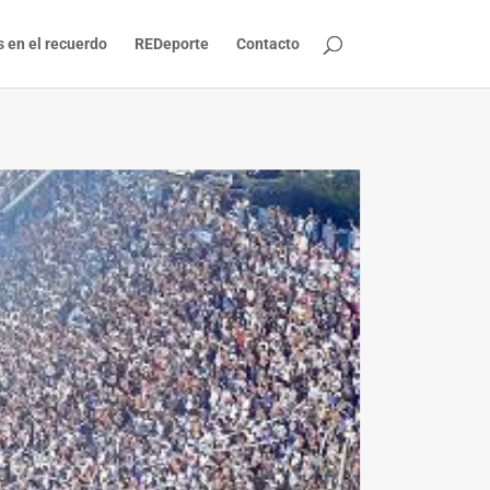
s en el recuerdo
REDeporte
Contacto