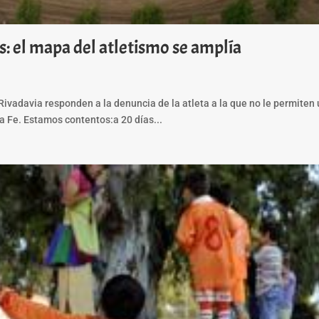
: el mapa del atletismo se amplía
vadavia responden a la denuncia de la atleta a la que no le permiten 
a Fe. Estamos contentos:a 20 días...