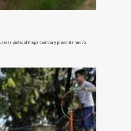
usar la pista; el mapa cambia y presenta nuevo