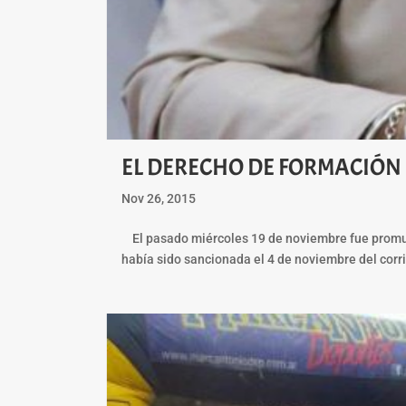
EL DERECHO DE FORMACIÓN ES
Nov 26, 2015
El pasado miércoles 19 de noviembre fue promulga
había sido sancionada el 4 de noviembre del corr