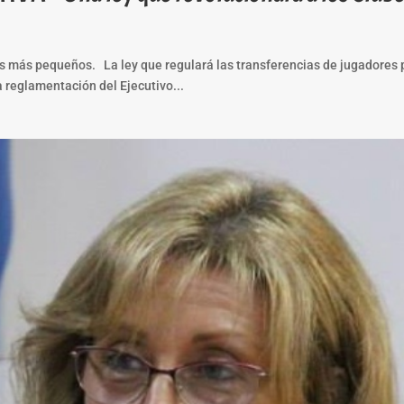
es más pequeños. La ley que regulará las transferencias de jugadores 
a reglamentación del Ejecutivo...