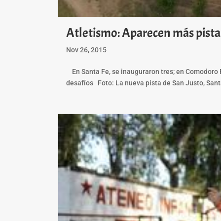
Atletismo: Aparecen más pistas
Nov 26, 2015
En Santa Fe, se inauguraron tres; en Comodoro Ri
desafíos Foto: La nueva pista de San Justo, Sant