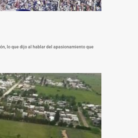
ón, lo que dijo al hablar del apasionamiento que