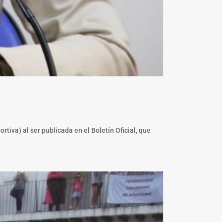
va) al ser publicada en el Boletín Oficial, que