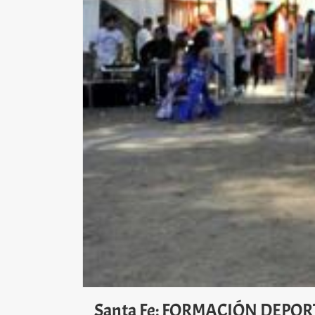
Santa Fe: FORMACIÓN DEPORTIV