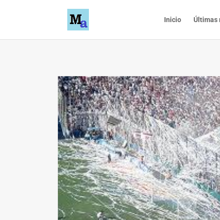
Inicio
Últimas 