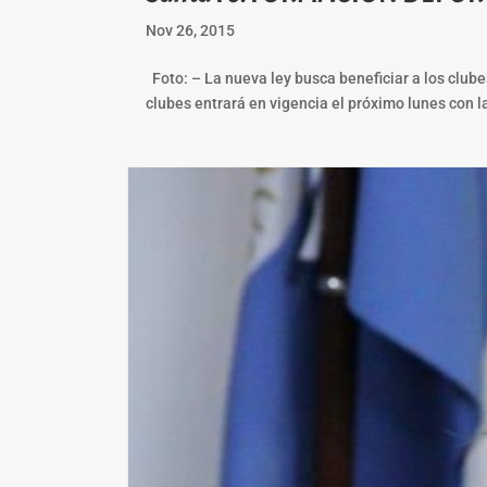
Nov 26, 2015
Foto: – La nueva ley busca beneficiar a los club
clubes entrará en vigencia el próximo lunes con l