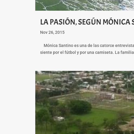
LA PASIÓN, SEGÚN MÓNICA
Nov 26, 2015
Mónica Santino es una de las catorce entrevistad
siente por el fútbol y por una camiseta. La familia, 