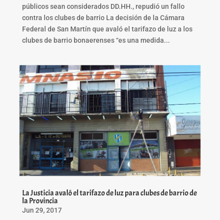
públicos sean considerados DD.HH., repudió un fallo
contra los clubes de barrio La decisión de la Cámara
Federal de San Martín que avaló el tarifazo de luz a los
clubes de barrio bonaerenses “es una medida...
La Justicia avaló el tarifazo de luz para clubes de barrio de
la Provincia
Jun 29, 2017