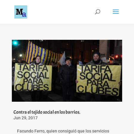
Contra el tejido social en los barrios.
Jun 29, 2017
Facundo Ferro, quien consiguió que los servicios