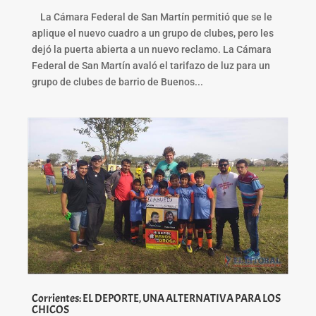
La Cámara Federal de San Martín permitió que se le
aplique el nuevo cuadro a un grupo de clubes, pero les
dejó la puerta abierta a un nuevo reclamo. La Cámara
Federal de San Martín avaló el tarifazo de luz para un
grupo de clubes de barrio de Buenos...
Corrientes: EL DEPORTE, UNA ALTERNATIVA PARA LOS
CHICOS