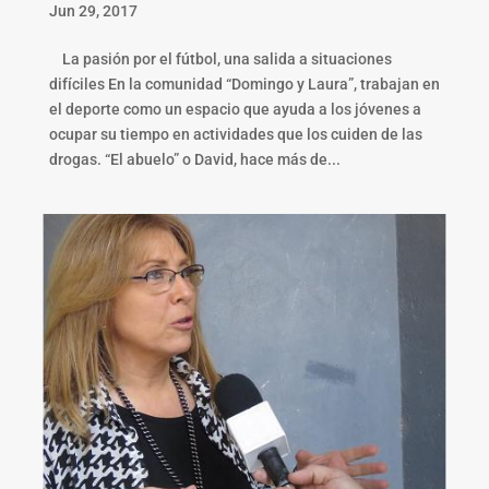
Jun 29, 2017
La pasión por el fútbol, una salida a situaciones
difíciles En la comunidad “Domingo y Laura”, trabajan en
el deporte como un espacio que ayuda a los jóvenes a
ocupar su tiempo en actividades que los cuiden de las
drogas. “El abuelo” o David, hace más de...