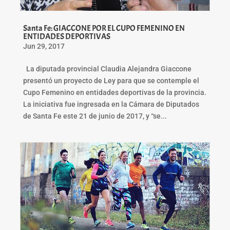
Santa Fe: GIACCONE POR EL CUPO FEMENINO EN
ENTIDADES DEPORTIVAS
Jun 29, 2017
La diputada provincial Claudia Alejandra Giaccone
presentó un proyecto de Ley para que se contemple el
Cupo Femenino en entidades deportivas de la provincia.
La iniciativa fue ingresada en la Cámara de Diputados
de Santa Fe este 21 de junio de 2017, y “se...