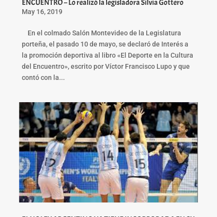
ENCUENTRO – Lo realizó la legisladora Silvia Gottero
May 16, 2019
En el colmado Salón Montevideo de la Legislatura
porteña, el pasado 10 de mayo, se declaró de Interés a
la promoción deportiva al libro «El Deporte en la Cultura
del Encuentro», escrito por Víctor Francisco Lupo y que
contó con la...