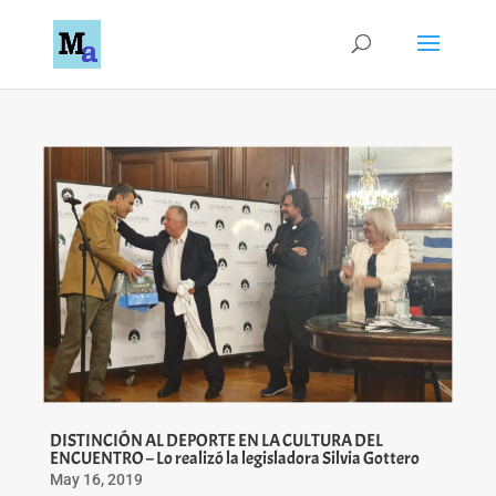
DISTINCIÓN AL DEPORTE EN LA CULTURA DEL
ENCUENTRO – Lo realizó la legisladora Silvia Gottero
May 16, 2019