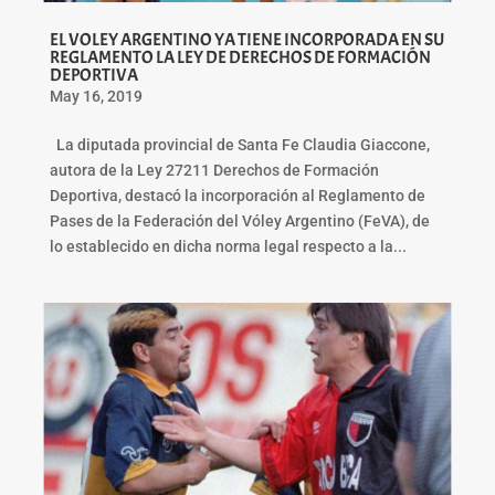
EL VOLEY ARGENTINO YA TIENE INCORPORADA EN SU
REGLAMENTO LA LEY DE DERECHOS DE FORMACIÓN
DEPORTIVA
May 16, 2019
La diputada provincial de Santa Fe Claudia Giaccone,
autora de la Ley 27211 Derechos de Formación
Deportiva, destacó la incorporación al Reglamento de
Pases de la Federación del Vóley Argentino (FeVA), de
lo establecido en dicha norma legal respecto a la...