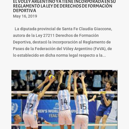
EL VOLEY ARGENTINO YA TIENE INCORPORADA EN SU
REGLAMENTO LA LEY DE DERECHOS DE FORMACIÓN
DEPORTIVA
May 16, 2019
La diputada provincial de Santa Fe Claudia Giaccone,
autora de la Ley 27211 Derechos de Formación
Deportiva, destacó la incorporación al Reglamento de
Pases de la Federación del Vóley Argentino (FeVA), de
lo establecido en dicha norma legal respecto a la...