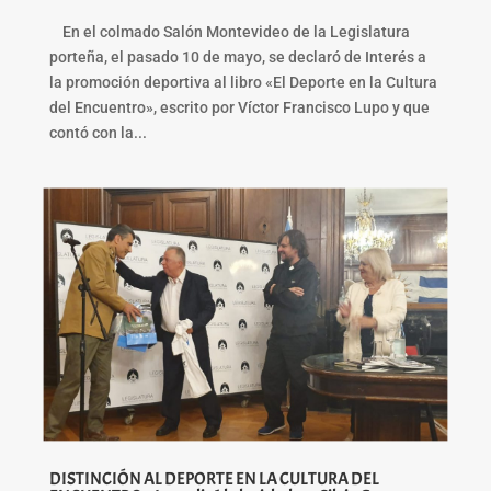
En el colmado Salón Montevideo de la Legislatura
porteña, el pasado 10 de mayo, se declaró de Interés a
la promoción deportiva al libro «El Deporte en la Cultura
del Encuentro», escrito por Víctor Francisco Lupo y que
contó con la...
DISTINCIÓN AL DEPORTE EN LA CULTURA DEL