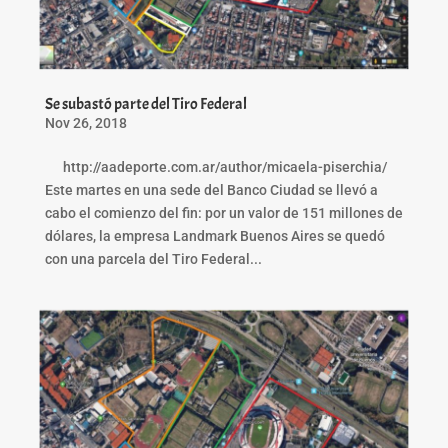
Se subastó parte del Tiro Federal
Nov 26, 2018
http://aadeporte.com.ar/author/micaela-piserchia/
Este martes en una sede del Banco Ciudad se llevó a
cabo el comienzo del fin: por un valor de 151 millones de
dólares, la empresa Landmark Buenos Aires se quedó
con una parcela del Tiro Federal...