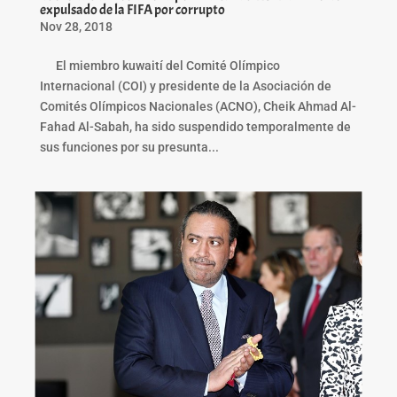
expulsado de la FIFA por corrupto
Nov 28, 2018
El miembro kuwaití del Comité Olímpico
Internacional (COI) y presidente de la Asociación de
Comités Olímpicos Nacionales (ACNO), Cheik Ahmad Al-
Fahad Al-Sabah, ha sido suspendido temporalmente de
sus funciones por su presunta...