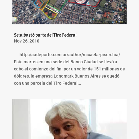
Se subastó parte del Tiro Federal
Nov 26, 2018
http://aadeporte.com.ar/author/micaela-piserchia/
Este martes en una sede del Banco Ciudad se llevó a
cabo el comienzo del fin: por un valor de 151 millones de
dólares, la empresa Landmark Buenos Aires se quedó
con una parcela del Tiro Federal...