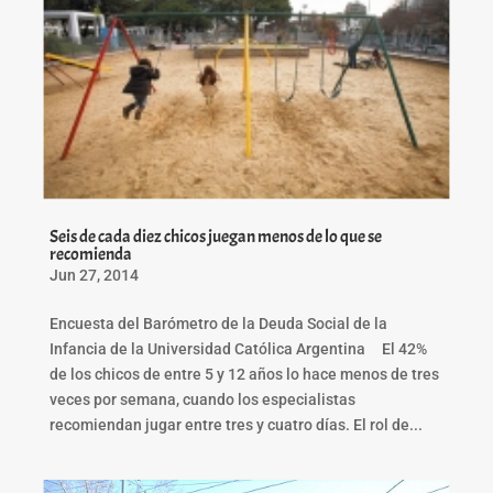
Seis de cada diez chicos juegan menos de lo que se
recomienda
Jun 27, 2014
Encuesta del Barómetro de la Deuda Social de la
Infancia de la Universidad Católica Argentina El 42%
de los chicos de entre 5 y 12 años lo hace menos de tres
veces por semana, cuando los especialistas
recomiendan jugar entre tres y cuatro días. El rol de...