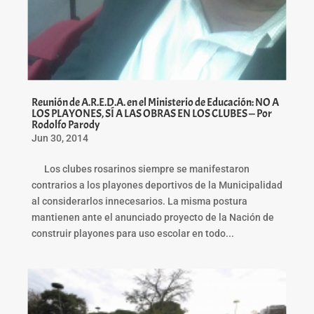
Reunión de A.R.E.D.A. en el Ministerio de Educación: NO A
LOS PLAYONES, SÍ A LAS OBRAS EN LOS CLUBES — Por
Rodolfo Parody
Jun 30, 2014
Los clubes rosarinos siempre se manifestaron
contrarios a los playones deportivos de la Municipalidad
al considerarlos innecesarios. La misma postura
mantienen ante el anunciado proyecto de la Nación de
construir playones para uso escolar en todo...