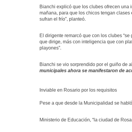
Bianchi explicó que los clubes ofrecen una i
mañana, para que los chicos tengan clases 
sufran el frío”, planteó.
El dirigente remarcó que con los clubes “se 
que dirige, más con inteligencia que con pla
playones”.
Bianchi se vio sorprendido por el guiño de 
municipales ahora se manifestaron de ac
Inviable en Rosario por los requisitos
Pese a que desde la Municipalidad se habló
Ministerio de Educación, “la ciudad de Rosar