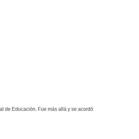
nal de Educación. Fue más allá y se acordó