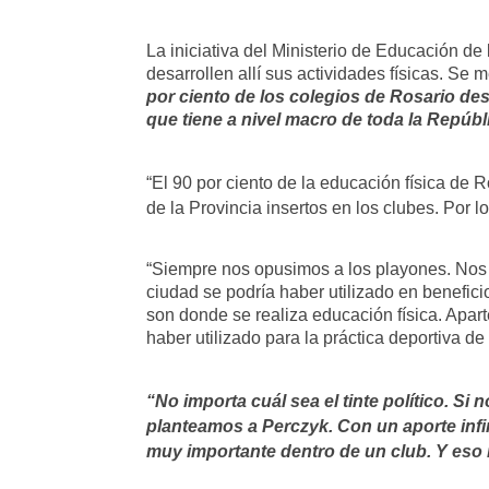
La iniciativa del Ministerio de Educación d
desarrollen allí sus actividades físicas. Se
por ciento de los colegios de Rosario des
que tiene a nivel macro de toda la Repúbl
“El 90 por ciento de la educación física de 
de la Provincia insertos en los clubes. Por 
“Siempre nos opusimos a los playones. Nos p
ciudad se podría haber utilizado en benefici
son donde se realiza educación física. Apart
haber utilizado para la práctica deportiva de
“No importa cuál sea el tinte político. S
planteamos a Perczyk. Con un aporte infi
muy importante dentro de un club. Y eso 