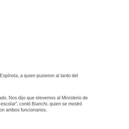
Espínola, a quien pusieron al tanto del
do. Nos dijo que elevemos al Ministerio de
escolar”, contó Bianchi, quien se mostró
con ambos funcionarios.