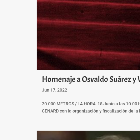
Homenaje a Osvaldo Suárez y
Jun 17, 2022
20.000 METROS / LA HORA 18 Junio a las 10.00 h 
CENARD con la organización y fiscalización de la 