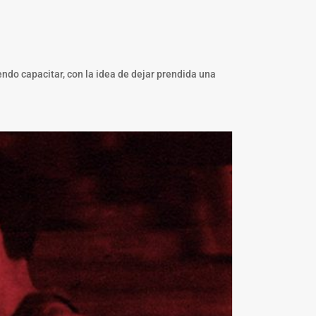
ndo capacitar, con la idea de dejar prendida una