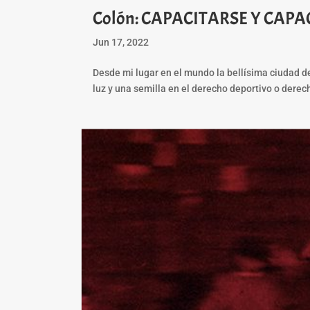
Colón: CAPACITARSE Y CAPACI
Jun 17, 2022
Desde mi lugar en el mundo la bellísima ciudad de
luz y una semilla en el derecho deportivo o derec