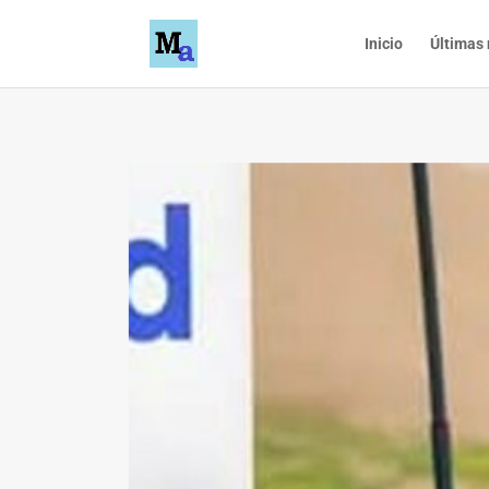
Inicio
Últimas 