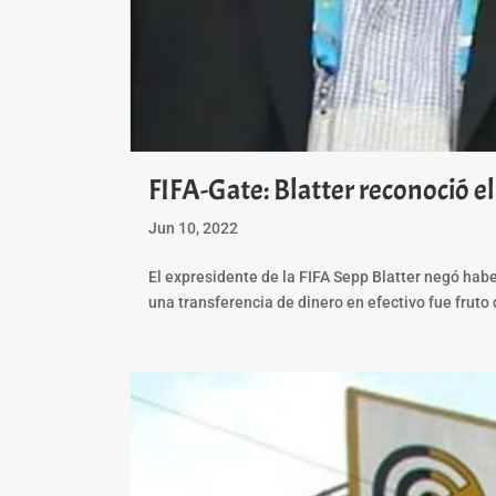
FIFA-Gate: Blatter reconoció el 
Jun 10, 2022
El expresidente de la FIFA Sepp Blatter negó haber
una transferencia de dinero en efectivo fue fruto