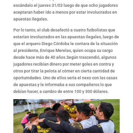
escándalo el jueves 31/03 luego de que ocho jugadores
aceptaran haber ido a menos por estar involucrados en
apuestas ilegales.
Por lo tanto, el club desafectó a cuatro futbolistas que
estarían involucrados en las apuestas ilegales, luego de
que el arquero Diego Córdoba le contara de la situación
al presidente, Enrique Merelas, quien ocupa su cargo
desde hace más de 40 años.Según trascendió, algunos
jugadores recibían dinero por meter goles en contra y
otros por tirar la pelota al córner en cierta cantidad de
oportunidades. Uno de ellos sería el nexo con las casas
de apuestas y le informaba a sus compañeros lo que
debían hacer, a cambio de entre 100 y 300 dólares.