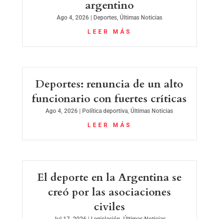
argentino
Ago 4, 2026
|
Deportes
,
Últimas Noticias
LEER MÁS
Deportes: renuncia de un alto
funcionario con fuertes críticas
Ago 4, 2026
|
Política deportiva
,
Últimas Noticias
LEER MÁS
El deporte en la Argentina se
creó por las asociaciones
civiles