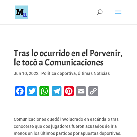
Tras lo ocurrido en el Porvenir,
le tocó a Comunicaciones
Jun 10, 2022
|
Política deportiva
,
Últimas Noticias
Facebook
Twitter
WhatsApp
Telegram
Pinterest
Email
Copy
Link
Comunicaciones quedó involucrado en escándalo tras
conocerse que dos jugadores fueron acusados de ir a
menos en los últimos partidos por apuestas deportivas.