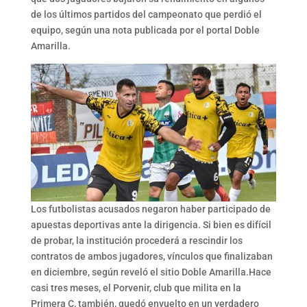
de los últimos partidos del campeonato que perdió el
equipo, según una nota publicada por el portal Doble
Amarilla.
Los futbolistas acusados negaron haber participado de
apuestas deportivas ante la dirigencia. Si bien es difícil
de probar, la institución procederá a rescindir los
contratos de ambos jugadores, vínculos que finalizaban
en diciembre, según reveló el sitio Doble Amarilla.Hace
casi tres meses, el Porvenir, club que milita en la
Primera C, también, quedó envuelto en un verdadero