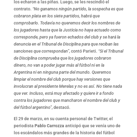
los echaron a las piñas. Luego, se les rescindió el
contrato.
“No ganamos ningún partido, la sospecha es que
cobraron plata en los siete partidos, habrá que
comprobarlo. Todavía no queremos decir los nombres de
los jugadores hasta que la Justicia no haya actuado como
corresponde, pero ya fueron echados del club y se hará la
denuncia en el Tribunal de Disciplina para que reciban las
sanciones que correspondan”
, contó Parieti.
“Si el Tribunal
de Disciplina comprueba que los jugadores cobraron
dinero, no van a poder jugar más al fútbol ni en la
Argentina ni en ninguna parte del mundo. Queremos
limpiar el nombre del club porque hay versiones que
involucran al presidente Merelas y no es así. No tiene nada
que ver. Incluso, está muy afectado y quiere ir a fondo
contra los jugadores que mancharon el nombre del club y
del fútbol argentino”
, destacó.
El 29 de marzo, en su cuenta personal de Twitter, el
periodista
Pablo Carrozza
anticipó que se venía uno de
los escándalos más grandes de la historia del fútbol