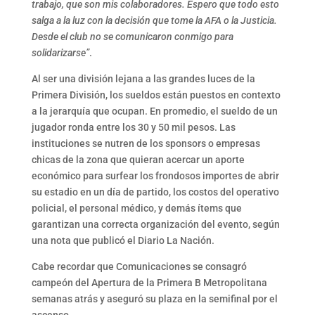
trabajo, que son mis colaboradores. Espero que todo esto
salga a la luz con la decisión que tome la AFA o la Justicia.
Desde el club no se comunicaron conmigo para
solidarizarse”
.
Al ser una división lejana a las grandes luces de la
Primera División, los sueldos están puestos en contexto
a la jerarquía que ocupan. En promedio, el sueldo de un
jugador ronda entre los 30 y 50 mil pesos. Las
instituciones se nutren de los sponsors o empresas
chicas de la zona que quieran acercar un aporte
económico para surfear los frondosos importes de abrir
su estadio en un día de partido, los costos del operativo
policial, el personal médico, y demás ítems que
garantizan una correcta organización del evento, según
una nota que publicó el Diario La Nación.
Cabe recordar que Comunicaciones se consagró
campeón del Apertura de la Primera B Metropolitana
semanas atrás y aseguró su plaza en la semifinal por el
ascenso.