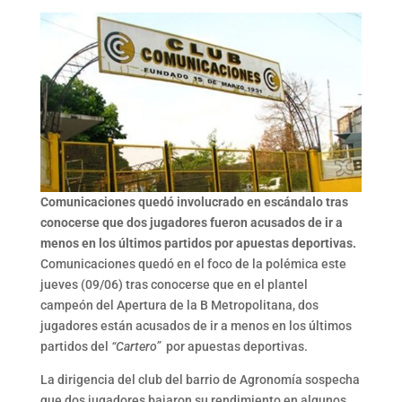
Comunicaciones quedó involucrado en escándalo tras
conocerse que dos jugadores fueron acusados de ir a
menos en los últimos partidos por apuestas deportivas.
Comunicaciones quedó en el foco de la polémica este
jueves (09/06) tras conocerse que en el plantel
campeón del Apertura de la B Metropolitana, dos
jugadores están acusados de ir a menos en los últimos
partidos del
“Cartero”
por apuestas deportivas.
La dirigencia del club del barrio de Agronomía sospecha
que dos jugadores bajaron su rendimiento en algunos