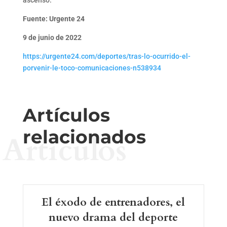
Fuente: Urgente 24
9 de junio de 2022
https://urgente24.com/deportes/tras-lo-ocurrido-el-
porvenir-le-toco-comunicaciones-n538934
Artículos
relacionados
Artículos
El éxodo de entrenadores, el
nuevo drama del deporte