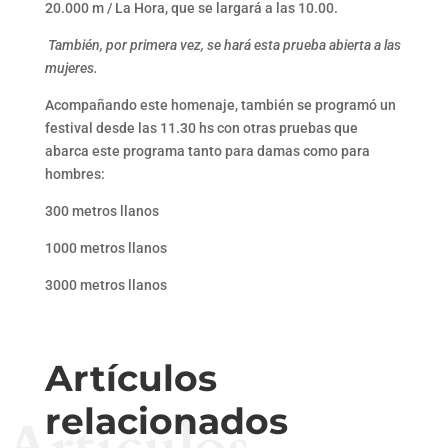
20.000 m / La Hora, que se largará a las 10.00.
También, por primera vez, se hará esta prueba abierta a las
mujeres.
Acompañando este homenaje, también se programó un
festival desde las 11.30 hs con otras pruebas que
abarca este programa tanto para damas como para
hombres:
300 metros llanos
1000 metros llanos
3000 metros llanos
Artículos
relacionados