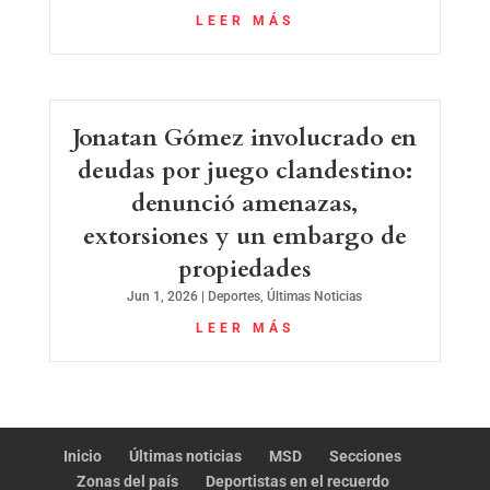
LEER MÁS
Jonatan Gómez involucrado en
deudas por juego clandestino:
denunció amenazas,
extorsiones y un embargo de
propiedades
Jun 1, 2026
|
Deportes
,
Últimas Noticias
LEER MÁS
Inicio
Últimas noticias
MSD
Secciones
Zonas del país
Deportistas en el recuerdo