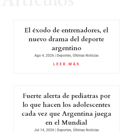
Artículos
El éxodo de entrenadores, el
nuevo drama del deporte
argentino
Ago 4, 2026
|
Deportes
,
Últimas Noticias
LEER MÁS
Fuerte alerta de pediatras por
lo que hacen los adolescentes
cada vez que Argentina juega
en el Mundial
Jul 14, 2026
|
Deportes
,
Últimas Noticias