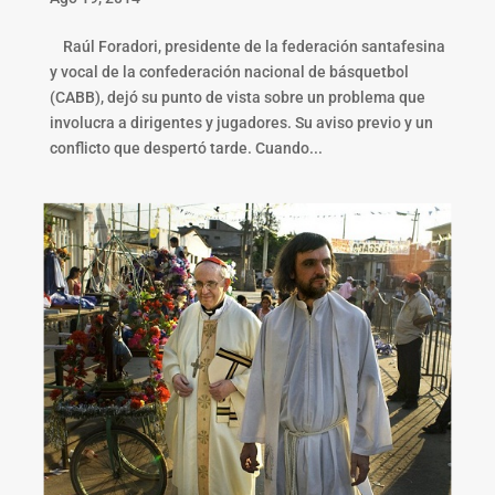
Raúl Foradori, presidente de la federación santafesina
y vocal de la confederación nacional de básquetbol
(CABB), dejó su punto de vista sobre un problema que
involucra a dirigentes y jugadores. Su aviso previo y un
conflicto que despertó tarde. Cuando...