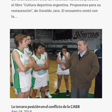
el libro “Cultura deportiva argentina. Propuestas para su
restauración”, de Osvaldo Jara. El encuentro contó con
la...
La tercera posición en el conflicto de la CABB
Ago 19, 2014