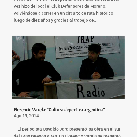
vez hizo de local el Club Defensores de Moreno,
volviéndose a correr en un circuito de ruta histórico
luego de diez años y gracias al trabajo de...
Florencio Varela: “Cultura deportiva argentina”
Ago 19, 2014
El periodista Osvaldo Jara presentó su obra en el sur
del Gran Buenos Aires. En Florencio Varela se presentó