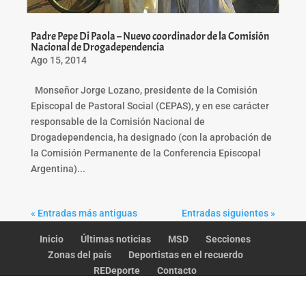
Padre Pepe Di Paola – Nuevo coordinador de la Comisión
Nacional de Drogadependencia
Ago 15, 2014
Monseñor Jorge Lozano, presidente de la Comisión
Episcopal de Pastoral Social (CEPAS), y en ese carácter
responsable de la Comisión Nacional de
Drogadependencia, ha designado (con la aprobación de
la Comisión Permanente de la Conferencia Episcopal
Argentina)...
« Entradas más antiguas
Entradas siguientes »
Inicio
Últimas noticias
MSD
Secciones
Zonas del país
Deportistas en el recuerdo
REDeporte
Contacto