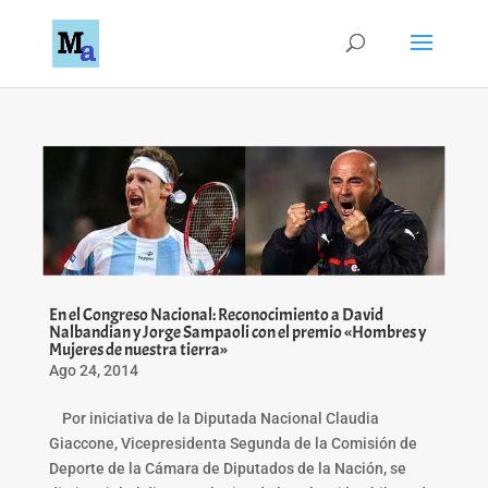
En el Congreso Nacional: Reconocimiento a David
Nalbandian y Jorge Sampaoli con el premio «Hombres y
Mujeres de nuestra tierra»
Ago 24, 2014
Por iniciativa de la Diputada Nacional Claudia
Giaccone, Vicepresidenta Segunda de la Comisión de
Deporte de la Cámara de Diputados de la Nación, se