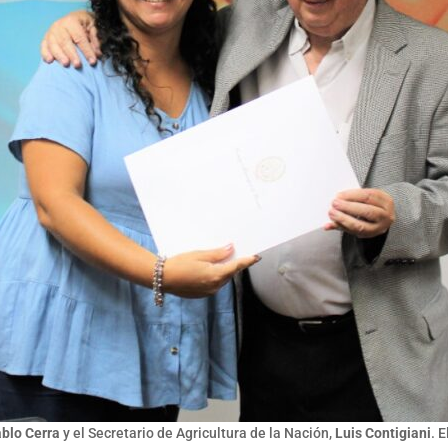
ablo Cerra
y el Secretario de Agricultura de la Nación,
Luis Contigiani
. 