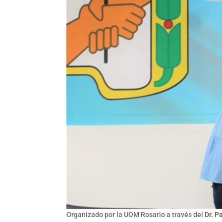
Organizado por la UOM Rosario a través del
Dr. P