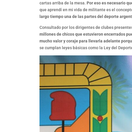
cartas arriba de la mesa.
Por eso es necesario que
que aprendí en mi vida de militante es el concep
largo tiempo una de las partes del deporte argen
Consultado por los dirigentes de clubes presente
millones de chicos que estuvieron encerrados pue
mucho valor y coraje para llevarla adelante porqu
se cumplan leyes básicas como la Ley del Deport