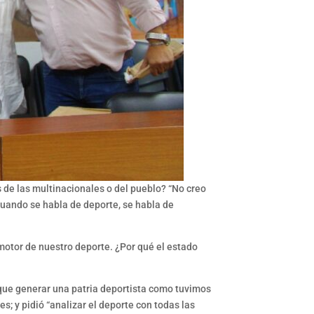
 de las multinacionales o del pueblo? “No creo
 cuando se habla de deporte, se habla de
motor de nuestro deporte. ¿Por qué el estado
que generar una patria deportista como tuvimos
; y pidió “analizar el deporte con todas las