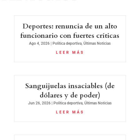
Deportes: renuncia de un alto
funcionario con fuertes críticas
Ago 4, 2026
|
Política deportiva
,
Últimas Noticias
LEER MÁS
Sanguijuelas insaciables (de
dólares y de poder)
Jun 26, 2026
|
Política deportiva
,
Últimas Noticias
LEER MÁS