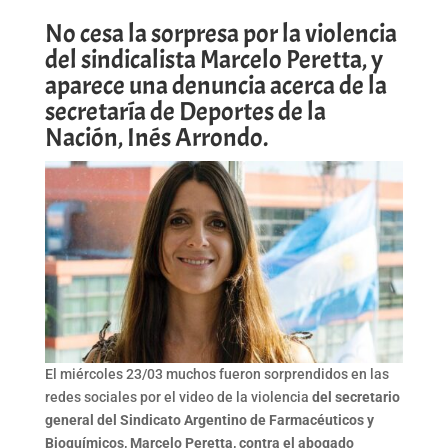
No cesa la sorpresa por la violencia
del sindicalista Marcelo Peretta, y
aparece una denuncia acerca de la
secretaría de Deportes de la
Nación, Inés Arrondo.
El miércoles 23/03 muchos fueron sorprendidos en las
redes sociales por el video de la violencia
del secretario
general del Sindicato Argentino de Farmacéuticos y
Bioquímicos, Marcelo Peretta, contra el abogado