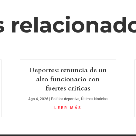
s relacionad
Deportes: renuncia de un
alto funcionario con
fuertes críticas
Ago 4, 2026
|
Política deportiva
,
Últimas Noticias
LEER MÁS