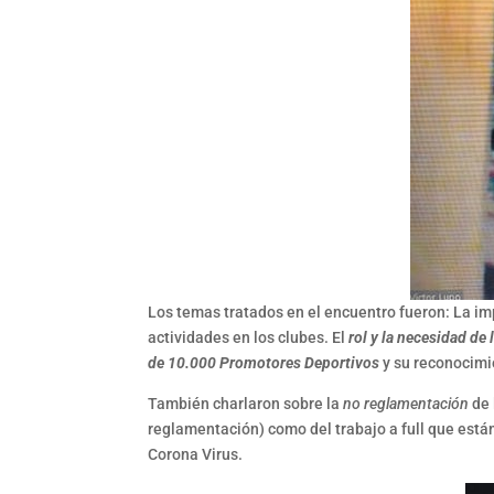
Los temas tratados en el encuentro fueron: La i
actividades en los clubes. El
rol y la necesidad de 
de 10.000 Promotores Deportivos
y su reconocimi
También charlaron sobre la
no reglamentación
de 
reglamentación) como del trabajo a full que est
Corona Virus.