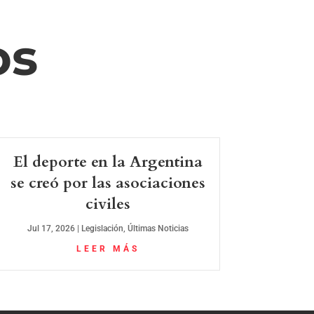
os
El deporte en la Argentina
se creó por las asociaciones
civiles
Jul 17, 2026
|
Legislación
,
Últimas Noticias
LEER MÁS