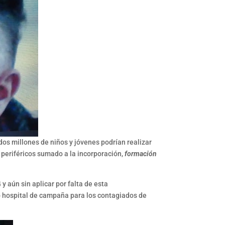
l dos millones de niños y jóvenes podrían realizar
 periféricos sumado a la incorporación,
formación
y aún sin aplicar por falta de esta
 hospital de campaña para los contagiados de