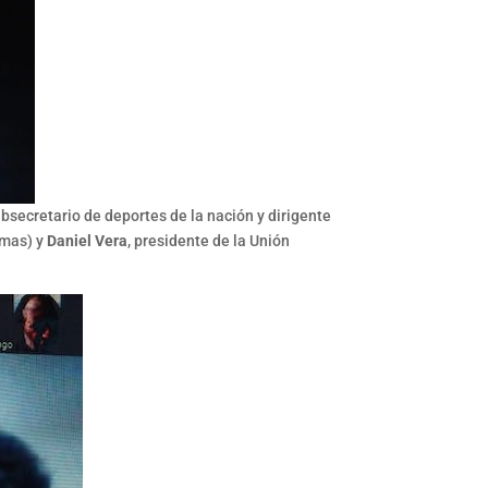
bsecretario de deportes de la nación y dirigente
umas) y
Daniel Vera
, presidente de la Unión