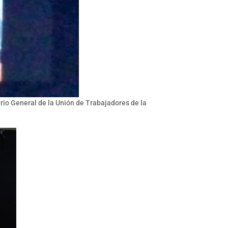
ario General de la Unión de Trabajadores de la