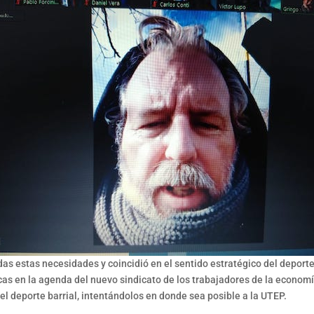
as estas necesidades y coincidió en el sentido estratégico del deporte
s en la agenda del nuevo sindicato de los trabajadores de la economí
del deporte barrial, intentándolos en donde sea posible a la UTEP.