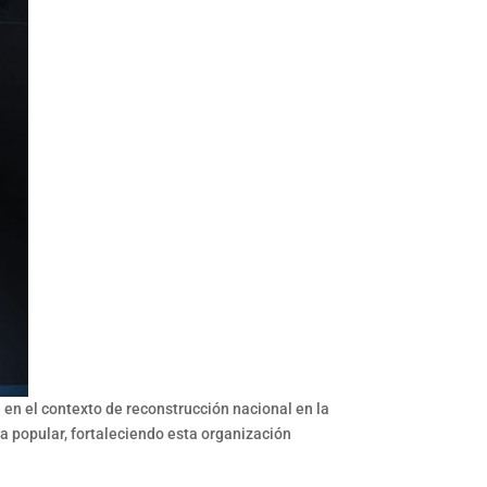
 en el contexto de reconstrucción nacional en la
a popular, fortaleciendo esta organización