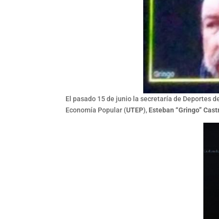
El pasado 15 de junio la secretaría de Deportes d
Economía Popular (
UTEP
),
Esteban “Gringo” Cast