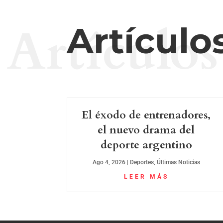
Artículos
Artículo
El éxodo de entrenadores,
el nuevo drama del
deporte argentino
Ago 4, 2026
|
Deportes
,
Últimas Noticias
LEER MÁS