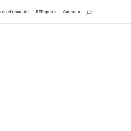
s en el recuerdo
REDeporte
Contacto