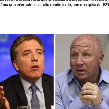
 área que más sufre es el alto rendimiento, con una quita del 