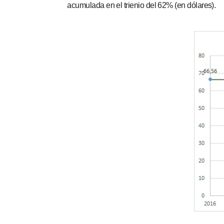
acumulada en el trienio del 62% (en dólares).