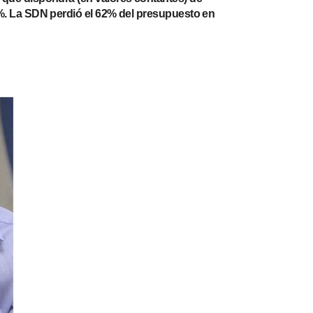
52%. La SDN perdió el 62% del presupuesto en