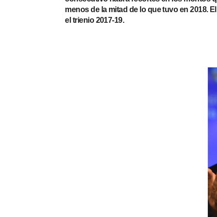
menos de la mitad de lo que tuvo en 2018. El
el trienio 2017-19.