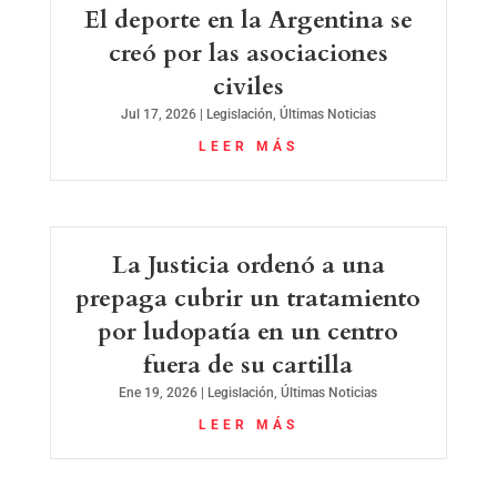
El deporte en la Argentina se
creó por las asociaciones
civiles
Jul 17, 2026
|
Legislación
,
Últimas Noticias
LEER MÁS
La Justicia ordenó a una
prepaga cubrir un tratamiento
por ludopatía en un centro
fuera de su cartilla
Ene 19, 2026
|
Legislación
,
Últimas Noticias
LEER MÁS