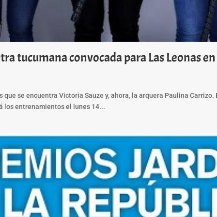
tra tucumana convocada para Las Leonas en
 que se encuentra Victoria Sauze y, ahora, la arquera Paulina Carrizo
 los entrenamientos el lunes 14...