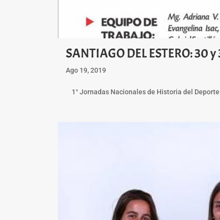
SANTIAGO DEL ESTERO: 30 y 3
Ago 19, 2019
1° Jornadas Nacionales de Historia del Depo