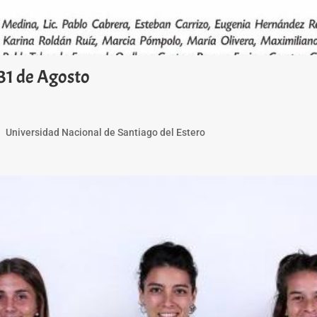
1 de Agosto
rte Universidad Nacional de Santiago del Estero