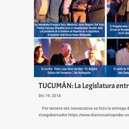
TUCUMÁN: La Legislatura entre
Dic 19, 2018
Por tercera vez consecutiva se hizo la entrega d
vicegobernador https://www.diariocuartopoder.com/