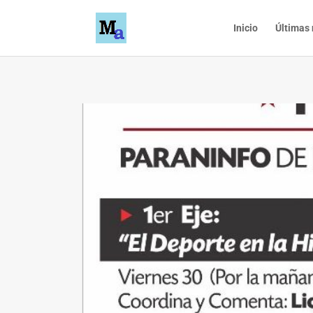
Inicio
Últimas 