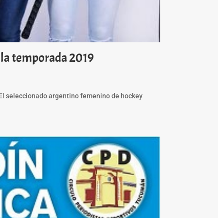
 la temporada 2019
. El seleccionado argentino femenino de hockey