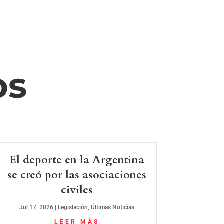
os
El deporte en la Argentina
se creó por las asociaciones
civiles
Jul 17, 2026
|
Legislación
,
Últimas Noticias
LEER MÁS