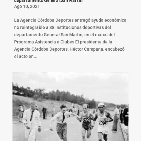
departamento General San Martín
Ago 10, 2021
La Agencia Córdoba Deportes entregó ayuda económica
no reintegrable a 38 instituciones deportivas del
departamento General San Martín, en el marco del
Programa Asistencia a Clubes El presidente de la
Agencia Córdoba Deportes, Héctor Campana, encabezó
el acto en...