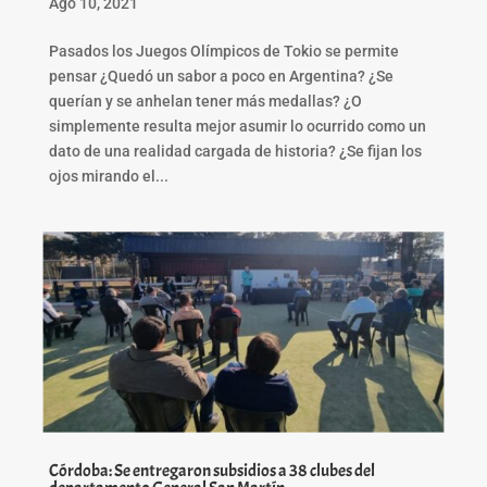
Ago 10, 2021
Pasados los Juegos Olímpicos de Tokio se permite
pensar ¿Quedó un sabor a poco en Argentina? ¿Se
querían y se anhelan tener más medallas? ¿O
simplemente resulta mejor asumir lo ocurrido como un
dato de una realidad cargada de historia? ¿Se fijan los
ojos mirando el...
Córdoba: Se entregaron subsidios a 38 clubes del