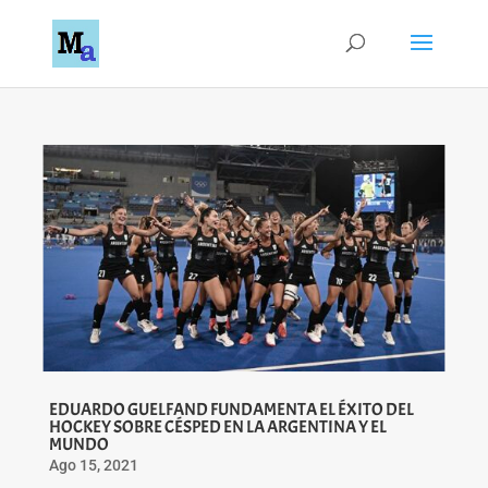
EDUARDO GUELFAND FUNDAMENTA EL ÉXITO DEL
HOCKEY SOBRE CÉSPED EN LA ARGENTINA Y EL
MUNDO
Ago 15, 2021