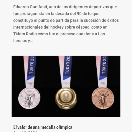
Eduardo Guelfand, uno de los dirigentes deportivos que
fue protagonista en la década del 90 de lo que
constituyó el punto de partida para la sucesión de éxitos
internacionales del hockey sobre césped, contó en
Télam Radio cómo fue el proceso que tiene a Las
Leonas y...
El valor de una medalla olímpica