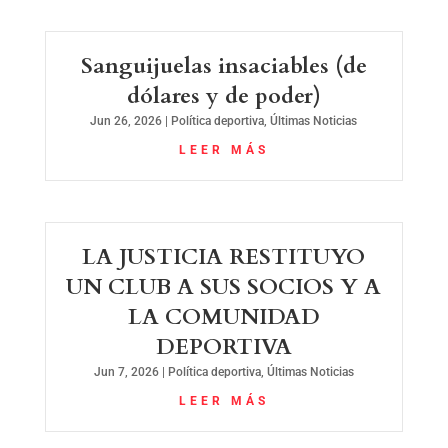
Sanguijuelas insaciables (de
dólares y de poder)
Jun 26, 2026
|
Política deportiva
,
Últimas Noticias
LEER MÁS
LA JUSTICIA RESTITUYO
UN CLUB A SUS SOCIOS Y A
LA COMUNIDAD
DEPORTIVA
Jun 7, 2026
|
Política deportiva
,
Últimas Noticias
LEER MÁS