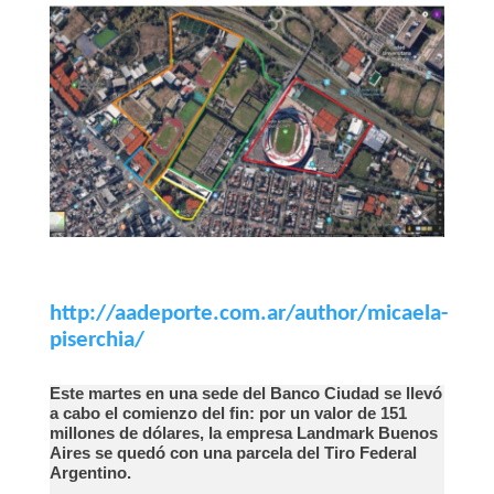
http://aadeporte.com.ar/author/micaela-
piserchia/
Este martes en una sede del Banco Ciudad se llevó
a cabo el comienzo del fin: por un valor de 151
millones de dólares, la empresa Landmark Buenos
Aires se quedó con una parcela del Tiro Federal
Argentino.