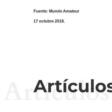
Fuente: Mundo Amateur
17 octubre 2018.
Artículos
Artículo