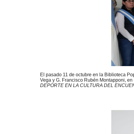
El pasado 11 de octubre en la Biblioteca Po
Vega y G. Francisco Rubén Montapponi, en el
DEPORTE EN LA CULTURA DEL ENCUE