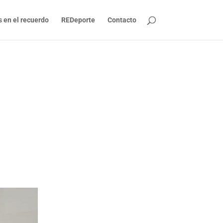
s en el recuerdo
REDeporte
Contacto