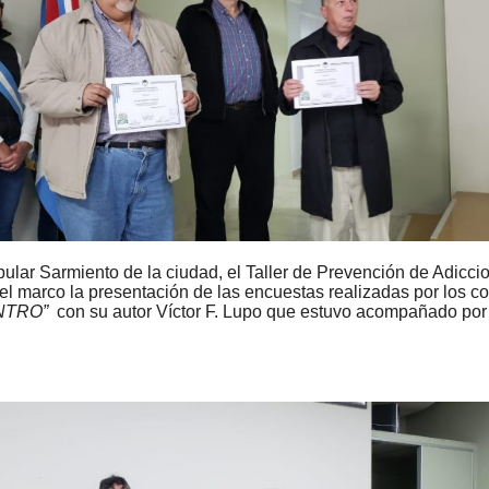
pular Sarmiento de la ciudad, el Taller de Prevención de Adicc
 marco la presentación de las encuestas realizadas por los co
NTRO”
con su autor Víctor F. Lupo que estuvo acompañado por 