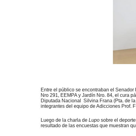
Entre el público se encontraban el Senador 
Nro 291, EEMPA y Jardín Nro. 84, el cura pá
Diputada Nacional Silvina Frana (Pta. de l
integrantes del equipo de Adicciones Prof. F
Luego de la charla de
Lupo
sobre el deporte
resultado de las encuestas que muestran que