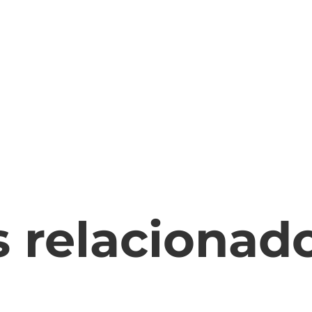
s relacionad