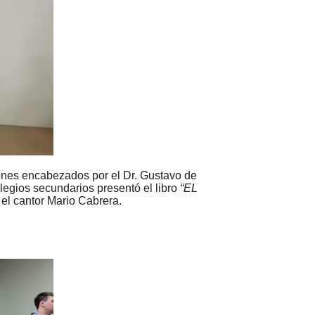
iones encabezados por el Dr. Gustavo de
legios secundarios presentó el libro
“EL
el cantor Mario Cabrera.