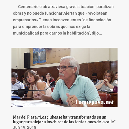
Centenario club atraviesa grave situación: paralizan
obras y no puede funcionar Alertan que «revolotean
empresarios» Tienen inconvenientes “de financiación
para emprender las obras que nos exige la
municipalidad para darnos la habilitación”, dijo...
Mar del Plata: “Los clubes se han transformado en un
lugar para alejar a los chicos de las tentaciones de la calle”
Jun 19, 2018