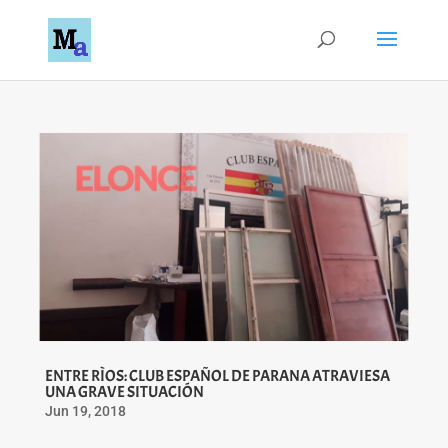
ENTRE RÌOS: CLUB ESPAÑOL DE PARANA ATRAVIESA
UNA GRAVE SITUACIÓN
Jun 19, 2018