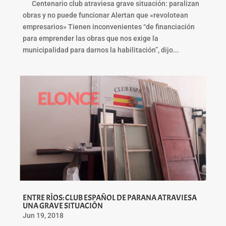
Centenario club atraviesa grave situación: paralizan
obras y no puede funcionar Alertan que «revolotean
empresarios» Tienen inconvenientes “de financiación
para emprender las obras que nos exige la
municipalidad para darnos la habilitación”, dijo...
ENTRE RÌOS: CLUB ESPAÑOL DE PARANA ATRAVIESA
UNA GRAVE SITUACIÓN
Jun 19, 2018