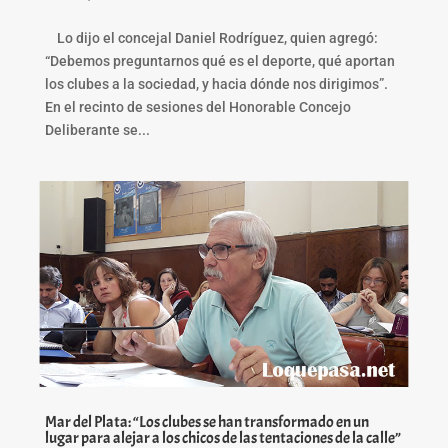
Lo dijo el concejal Daniel Rodríguez, quien agregó:
“Debemos preguntarnos qué es el deporte, qué aportan
los clubes a la sociedad, y hacia dónde nos dirigimos”.
En el recinto de sesiones del Honorable Concejo
Deliberante se...
Mar del Plata: “Los clubes se han transformado en un
lugar para alejar a los chicos de las tentaciones de la calle”