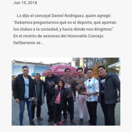
Jun 19, 2018
Lo dijo el concejal Daniel Rodríguez, quien agregó:
“Debemos preguntarnos qué es el deporte, qué aportan
los clubes a la sociedad, y hacia dónde nos dirigimos”.
En el recinto de sesiones del Honorable Concejo
Deliberante se...