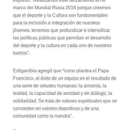
expresó: “Realizamos este lanzamiento en el
marco del Mundial Rusia 2018 porque creemos
que el deporte y la Cultura son fundamentales
para la inclusión e integración de nuestros
jóvenes, tenemos que profundizar e intensificar
las políticas públicas que permitan el desarrollo
del deporte y la cultura en cada uno de nuestros
barrios”.
Estigarribia agregó que “como plantea el Papa
Francisco, el éxito de un equipo es el resultado de
una serie de virtudes humanas: la armonía, la
lealtad, la capacidad de amistad y de diálogo, la
solidaridad. Se trata de valores espirituales que se
convierten en valores deportivos y de una
comunidad como la nuestra”.