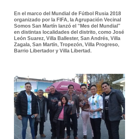
En el marco del Mundial de Fútbol Rusia 2018
organizado por la FIFA, la Agrupación Vecinal
Somos San Martín lanzó el “Mes del Mundial”
en distintas localidades del distrito, como José
León Suarez, Villa Ballester, San Andrés, Villa
Zagala, San Martín, Tropezón, Villa Progreso,
Barrio Libertador y Villa Libertad.