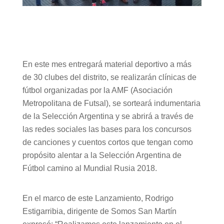
En este mes entregará material deportivo a más
de 30 clubes del distrito, se realizarán clínicas de
fútbol organizadas por la AMF (Asociación
Metropolitana de Futsal), se sorteará indumentaria
de la Selección Argentina y se abrirá a través de
las redes sociales las bases para los concursos
de canciones y cuentos cortos que tengan como
propósito alentar a la Selección Argentina de
Fútbol camino al Mundial Rusia 2018.
En el marco de este Lanzamiento, Rodrigo
Estigarribia, dirigente de Somos San Martín