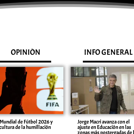
OPINIÓN
INFO GENERAL
 Mundial de Fútbol 2026 y
Jorge Macri avanza con el
 cultura de la humillación
ajuste en Educación en las
zonas más postergadas de 