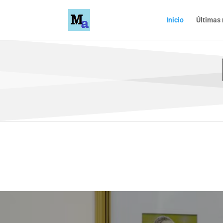
Inicio
Últimas 