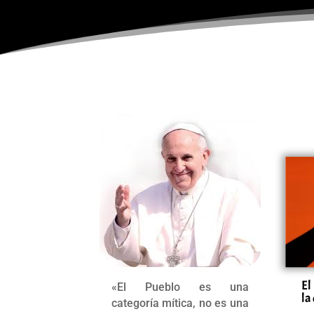
El
«El Pueblo es una
la
categoría mítica, no es una