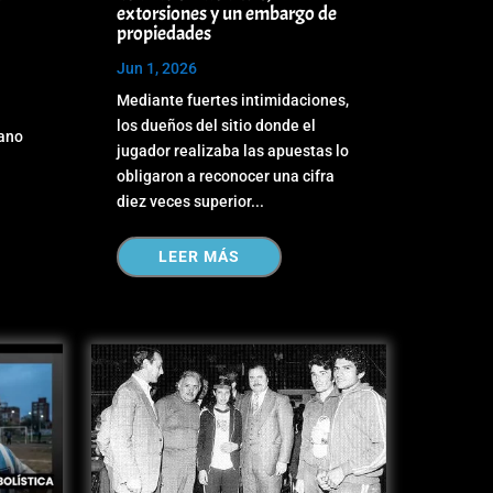
extorsiones y un embargo de
propiedades
Jun 1, 2026
Mediante fuertes intimidaciones,
los dueños del sitio donde el
iano
jugador realizaba las apuestas lo
obligaron a reconocer una cifra
diez veces superior...
LEER MÁS