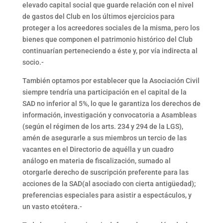
elevado capital social que guarde relación con el nivel
de gastos del Club en los últimos ejercicios para
proteger a los acreedores sociales de la misma, pero los
bienes que componen el patrimonio histórico del Club
continuarían perteneciendo a éste y, por vía indirecta al
socio.-
También optamos por establecer que la Asociación Civil
siempre tendría una participación en el capital de la
SAD no inferior al 5%, lo que le garantiza los derechos de
información, investigación y convocatoria a Asambleas
(según el régimen de los arts. 234 y 294 de la LGS),
amén de asegurarle a sus miembros un tercio de las
vacantes en el Directorio de aquélla y un cuadro
análogo en materia de fiscalización, sumado al
otorgarle derecho de suscripción preferente para las
acciones de la SAD(al asociado con cierta antigüedad);
preferencias especiales para asistir a espectáculos, y
un vasto etcétera.-