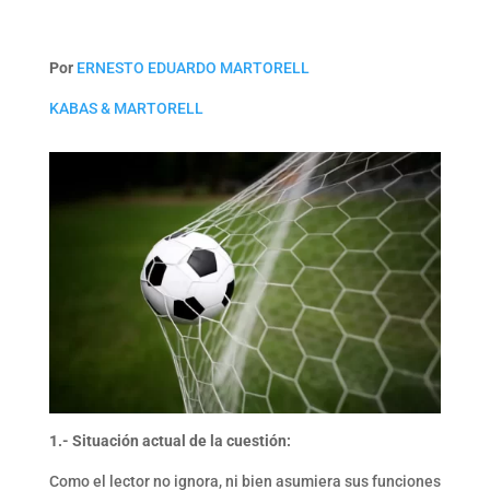
Link
Por
ERNESTO EDUARDO MARTORELL
KABAS & MARTORELL
1.- Situación actual de la cuestión:
Como el lector no ignora, ni bien asumiera sus funciones