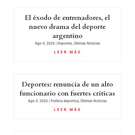
El éxodo de entrenadores, el
nuevo drama del deporte
argentino
Ago 4, 2026
|
Deportes
,
Últimas Noticias
LEER MÁS
Deportes: renuncia de un alto
funcionario con fuertes críticas
Ago 4, 2026
|
Política deportiva
,
Últimas Noticias
LEER MÁS