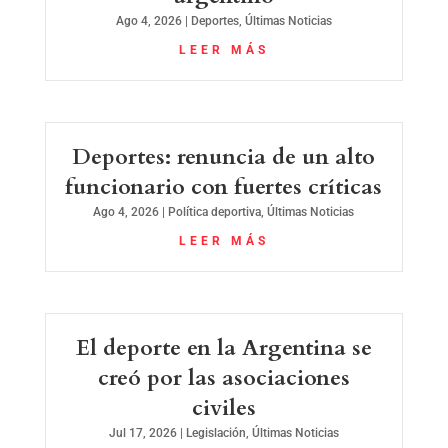
Ago 4, 2026
|
Deportes
,
Últimas Noticias
LEER MÁS
Deportes: renuncia de un alto
funcionario con fuertes críticas
Ago 4, 2026
|
Política deportiva
,
Últimas Noticias
LEER MÁS
El deporte en la Argentina se
creó por las asociaciones
civiles
Jul 17, 2026
|
Legislación
,
Últimas Noticias