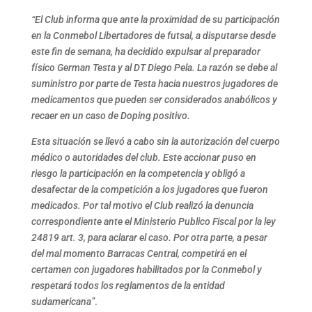
“El Club informa que ante la proximidad de su participación
en la Conmebol Libertadores de futsal, a disputarse desde
este fin de semana, ha decidido expulsar al preparador
físico German Testa y al DT Diego Pela. La razón se debe al
suministro por parte de Testa hacia nuestros jugadores de
medicamentos que pueden ser considerados anabólicos y
recaer en un caso de Doping positivo.
Esta situación se llevó a cabo sin la autorización del cuerpo
médico o autoridades del club. Este accionar puso en
riesgo la participación en la competencia y obligó a
desafectar de la competición a los jugadores que fueron
medicados. Por tal motivo el Club realizó la denuncia
correspondiente ante el Ministerio Publico Fiscal por la ley
24819 art. 3, para aclarar el caso. Por otra parte, a pesar
del mal momento Barracas Central, competirá en el
certamen con jugadores habilitados por la Conmebol y
respetará todos los reglamentos de la entidad
sudamericana”
.