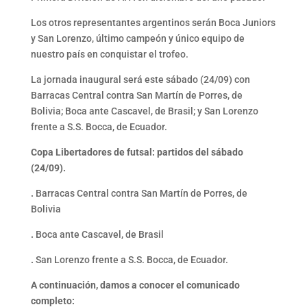
Los otros representantes argentinos serán Boca Juniors
y San Lorenzo, último campeón y único equipo de
nuestro país en conquistar el trofeo.
La jornada inaugural será este sábado (24/09) con
Barracas Central contra San Martín de Porres, de
Bolivia; Boca ante Cascavel, de Brasil; y San Lorenzo
frente a S.S. Bocca, de Ecuador.
Copa Libertadores de futsal: partidos del sábado
(24/09).
.
Barracas Central contra San Martín de Porres, de
Bolivia
.
Boca ante Cascavel, de Brasil
.
San Lorenzo frente a S.S. Bocca, de Ecuador.
A continuación, damos a conocer el comunicado
completo: