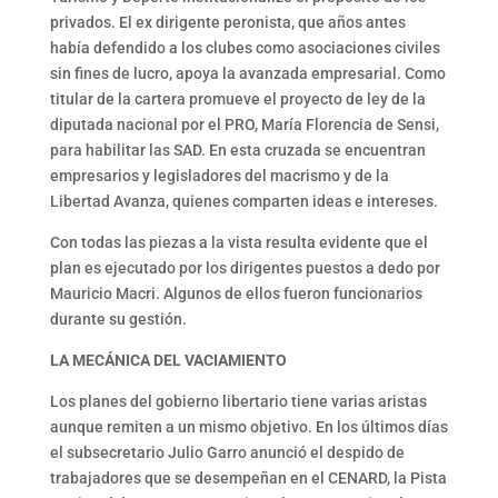
privados. El ex dirigente peronista, que años antes
había defendido a los clubes como asociaciones civiles
sin fines de lucro, apoya la avanzada empresarial. Como
titular de la cartera promueve el proyecto de ley de la
diputada nacional por el PRO, María Florencia de Sensi,
para habilitar las SAD. En esta cruzada se encuentran
empresarios y legisladores del macrismo y de la
Libertad Avanza, quienes comparten ideas e intereses.
Con todas las piezas a la vista resulta evidente que el
plan es ejecutado por los dirigentes puestos a dedo por
Mauricio Macri. Algunos de ellos fueron funcionarios
durante su gestión.
LA MECÁNICA DEL VACIAMIENTO
Los planes del gobierno libertario tiene varias aristas
aunque remiten a un mismo objetivo. En los últimos días
el subsecretario Julio Garro anunció el despido de
trabajadores que se desempeñan en el CENARD, la Pista