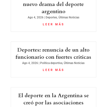
nuevo drama del deporte
argentino
Ago 4, 2026
|
Deportes
,
Últimas Noticias
LEER MÁS
Deportes: renuncia de un alto
funcionario con fuertes críticas
Ago 4, 2026
|
Política deportiva
,
Últimas Noticias
LEER MÁS
El deporte en la Argentina se
creó por las asociaciones