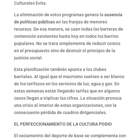
Culturales Evita.
La eliminación de estos programas genera la
ausencia
de políticas públicas
en las franjas de menores
recursos. De esa manera, se caen todas las barreras de
contención existentes hasta hoy en todos los barrios
populares. No se trata simplemente de reducir costos
en el presupuesto sino de destruir el principio de la
justicia social.
Esta planificación también apunta a los clubes
barriales. Al igual que el macrismo vuelven a ser blanco
de los tarifazos en los servicios de luz, agua y gas. En
estas semanas están llegando tarifas que en algunos
casos llegan a triplicar las cifras. La situación provoca
una crisis al interior de estas organizaciones, con la
consecuente pérdida de cuadros dirIgenciales.
EL PERFECCIONAMIENTO DE LA CULTURA PODIO
El vaciameinto del deporte de base se complementa con