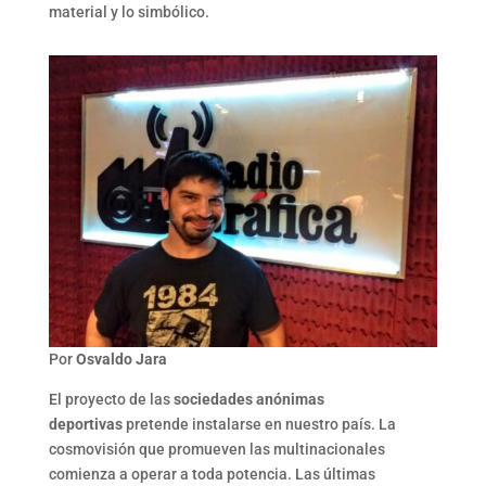
material y lo simbólico.
Por
Osvaldo Jara
El proyecto de las
sociedades anónimas
deportivas
pretende instalarse en nuestro país. La
cosmovisión que promueven las multinacionales
comienza a operar a toda potencia. Las últimas