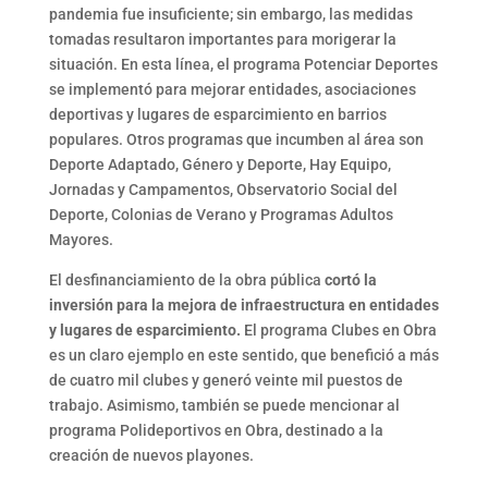
pandemia fue insuficiente; sin embargo, las medidas
tomadas resultaron importantes para morigerar la
situación. En esta línea, el programa Potenciar Deportes
se implementó para mejorar entidades, asociaciones
deportivas y lugares de esparcimiento en barrios
populares. Otros programas que incumben al área son
Deporte Adaptado, Género y Deporte, Hay Equipo,
Jornadas y Campamentos, Observatorio Social del
Deporte, Colonias de Verano y Programas Adultos
Mayores.
El desfinanciamiento de la obra pública
cortó la
inversión para la mejora de infraestructura en entidades
y lugares de esparcimiento.
El programa Clubes en Obra
es un claro ejemplo en este sentido, que benefició a más
de cuatro mil clubes y generó veinte mil puestos de
trabajo. Asimismo, también se puede mencionar al
programa Polideportivos en Obra, destinado a la
creación de nuevos playones.