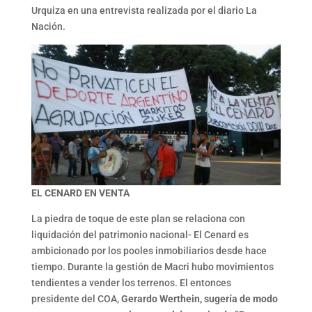
Urquiza en una entrevista realizada por el diario La
Nación.
EL CENARD EN VENTA
La piedra de toque de este plan se relaciona con
liquidación del patrimonio nacional- El Cenard es
ambicionado por los pooles inmobiliarios desde hace
tiempo. Durante la gestión de Macri hubo movimientos
tendientes a vender los terrenos. El entonces
presidente del COA,
Gerardo Werthein, sugería de modo