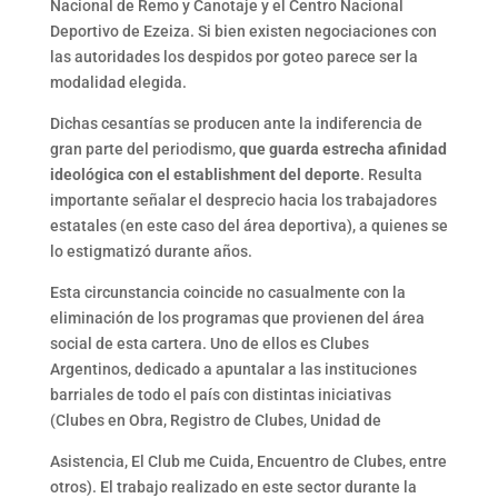
Nacional de Remo y Canotaje y el Centro Nacional
Deportivo de Ezeiza. Si bien existen negociaciones con
las autoridades los despidos por goteo parece ser la
modalidad elegida.
Dichas cesantías se producen ante la indiferencia de
gran parte del periodismo,
que guarda estrecha afinidad
ideológica con el establishment del deporte
. Resulta
importante señalar el desprecio hacia los trabajadores
estatales (en este caso del área deportiva), a quienes se
lo estigmatizó durante años.
Esta circunstancia coincide no casualmente con la
eliminación de los programas que provienen del área
social de esta cartera. Uno de ellos es Clubes
Argentinos, dedicado a apuntalar a las instituciones
barriales de todo el país con distintas iniciativas
(Clubes en Obra, Registro de Clubes, Unidad de
Asistencia, El Club me Cuida, Encuentro de Clubes, entre
otros). El trabajo realizado en este sector durante la