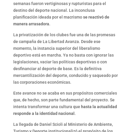
semanas fueron vertiginosas y rupturistas para el
destino del deporte nacional. La inconclusa
planificación ideada por el macrismo
se reactivó de
manera arrasadora
.
La privatización de los clubes fue una de las promesas
de campaña de La Libertad Avanza. Desde ese
momento, la instancia superior del liberalismo
deportivo está en marcha. Ya no basta con ignorar las
legislaciones, vaciar las políticas deportivas o con
desfinanciar al deporte de base. Es la definitiva
mercantilización del deporte, conducido y saqueado por
las corporaciones económicas.
Este avance no se acaba en sus propósitos comerciales
que, de hecho, son parte fundamental del proyecto. Se
intenta transformar una cultura que
hasta la actualidad
responde a la identidad nacional
.
La llegada de Daniel Scioli al Ministerio de Ambiente,
Turismo y Deporte institucionalizó el propósito de los