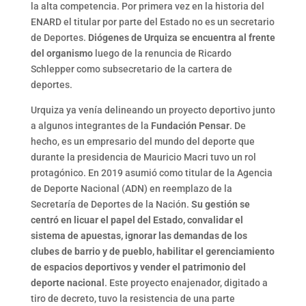
la alta competencia. Por primera vez en la historia del
ENARD el titular por parte del Estado no es un secretario
de Deportes.
Diógenes de Urquiza se encuentra al frente
del organismo
luego de la renuncia de Ricardo
Schlepper como subsecretario de la cartera de
deportes.
Urquiza ya venía delineando un proyecto deportivo junto
a algunos integrantes de la
Fundación Pensar
. De
hecho, es un empresario del mundo del deporte que
durante la presidencia de Mauricio Macri tuvo un rol
protagónico. En 2019 asumió como titular de la Agencia
de Deporte Nacional (ADN) en reemplazo de la
Secretaría de Deportes de la Nación.
Su gestión se
centró en licuar el papel del Estado, convalidar el
sistema de apuestas, ignorar las demandas de los
clubes de barrio y de pueblo, habilitar el gerenciamiento
de espacios deportivos y vender el patrimonio del
deporte nacional
. Este proyecto enajenador, digitado a
tiro de decreto, tuvo la resistencia de una parte