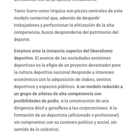
Tanto Garro como Urquiza son piezas centrales de este
modelo comercial que, además de despedir
trabajadores y perfeccionar la elitización de la alta
competencia, busca desprenderse del patrimonio del
deporte.
Estamos ante la instancia superior del liberalismo
deportivo
. El avance de las sociedades anónimas
deportivas es la efigie de un proyecto devastador para
la cultura deportiva nacional Responde a intereses
económicos con la adquisición de clubes, centros
deportivos y espacios públicos.
A un modelo reducido a
un grupo de atletas de alta competencia con
posibilidades de podio
. A la construcción de una
dirigencia dócil y genuflexa a las corporaciones. A la
formación de un deportista (aficionado o profesional)
sin compromiso con su contexto político y social, sin
sentido de lo colectivo.