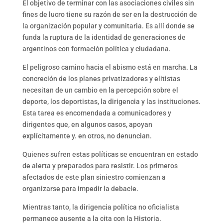
El objetivo de terminar con las asociaciones civiles sin
fines de lucro tiene su razón de ser en la destrucción de
la organización popular y comunitaria. Es allí donde se
funda la ruptura de la identidad de generaciones de
argentinos con formación política y ciudadana.
El peligroso camino hacia el abismo está en marcha. La
concreción de los planes privatizadores y elitistas
necesitan de un cambio en la percepción sobre el
deporte, los deportistas, la dirigencia y las instituciones.
Esta tarea es encomendada a comunicadores y
dirigentes que, en algunos casos, apoyan
explícitamente y. en otros, no denuncian.
Quienes sufren estas políticas se encuentran en estado
de alerta y preparados para resistir. Los primeros
afectados de este plan siniestro comienzan a
organizarse para impedir la debacle.
Mientras tanto, la dirigencia política no oficialista
permanece ausente a la cita con la Historia.