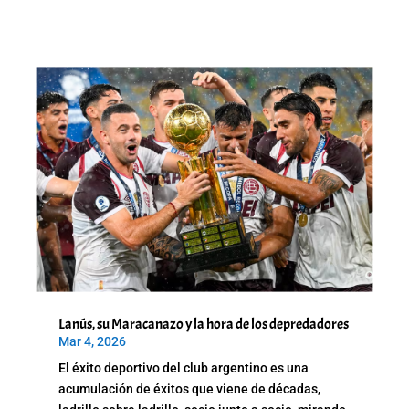
Lanús, su Maracanazo y la hora de los depredadores
Mar 4, 2026
El éxito deportivo del club argentino es una
acumulación de éxitos que viene de décadas,