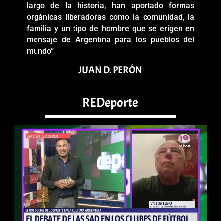
largo de la historia, han aportado formas
orgánicas liberadoras como la comunidad, la
familia y un tipo de hombre que se erigen en
mensaje de Argentina para los pueblos del
mundo”
JUAN D. PERÓN
REDeporte