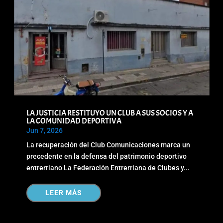
LA JUSTICIA RESTITUYO UN CLUB A SUS SOCIOS Y A
LA COMUNIDAD DEPORTIVA
Jun 7, 2026
La recuperación del Club Comunicaciones marca un
precedente en la defensa del patrimonio deportivo
entrerriano La Federación Entrerriana de Clubes y...
LEER MÁS