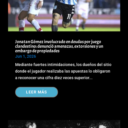
Jonatan Gómez involucrado en deudas por juego
clandestino: denunció amenazas, extorsiones y un
embargo de propiedades
Jun 1, 2026
Mediante fuertes intimidaciones, los dueños del sitio
donde el jugador realizaba las apuestas lo obligaron
a reconocer una cifra diez veces superior...
LEER MÁS