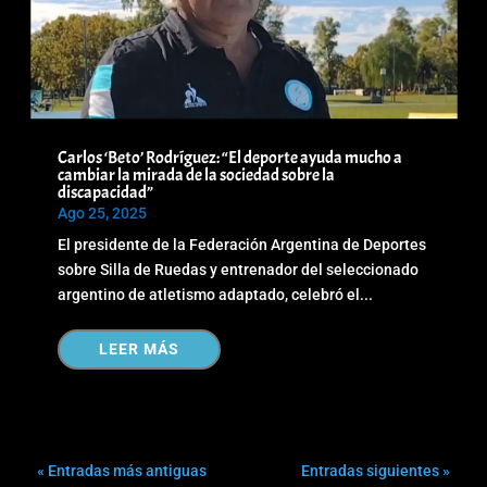
Carlos ‘Beto’ Rodríguez: “El deporte ayuda mucho a
cambiar la mirada de la sociedad sobre la
discapacidad”
Ago 25, 2025
El presidente de la Federación Argentina de Deportes
sobre Silla de Ruedas y entrenador del seleccionado
argentino de atletismo adaptado, celebró el...
LEER MÁS
« Entradas más antiguas
Entradas siguientes »