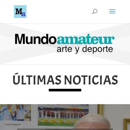
ÚLTIMAS NOTICIAS