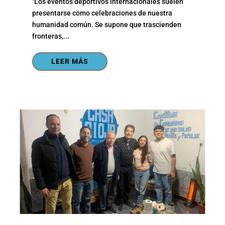
"Los eventos deportivos internacionales suelen
presentarse como celebraciones de nuestra
humanidad común. Se supone que trascienden
fronteras,...
LEER MÁS