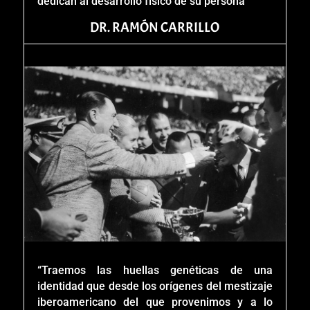
dedican al desarrollo físico de su persona”
DR. RAMÓN CARRILLO
“Traemos las huellas genéticas de una
identidad que desde los orígenes del mestizaje
iberoamericano del que provenimos y a lo