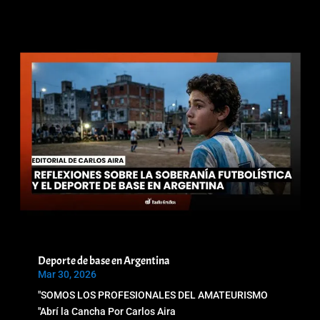
Deporte de base en Argentina
Mar 30, 2026
"SOMOS LOS PROFESIONALES DEL AMATEURISMO
"Abrí la Cancha Por Carlos Aira