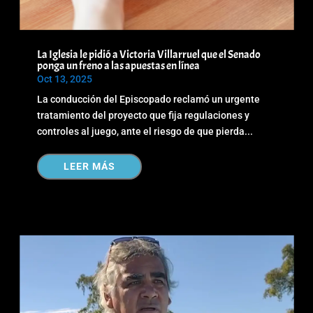
La Iglesia le pidió a Victoria Villarruel que el Senado
ponga un freno a las apuestas en línea
Oct 13, 2025
La conducción del Episcopado reclamó un urgente
tratamiento del proyecto que fija regulaciones y
controles al juego, ante el riesgo de que pierda...
LEER MÁS