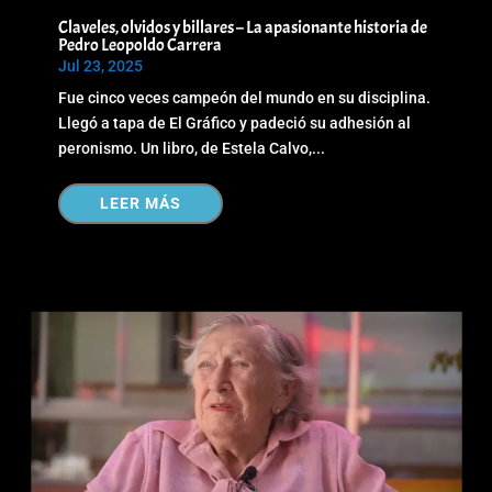
Claveles, olvidos y billares – La apasionante historia de
Pedro Leopoldo Carrera
Jul 23, 2025
Fue cinco veces campeón del mundo en su disciplina.
Llegó a tapa de El Gráfico y padeció su adhesión al
peronismo. Un libro, de Estela Calvo,...
LEER MÁS