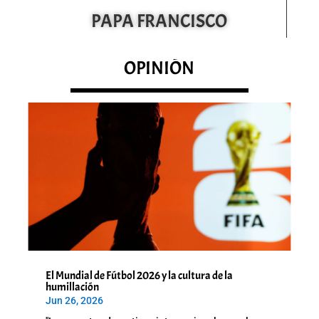
PAPA FRANCISCO
OPINIÓN
El Mundial de Fútbol 2026 y la cultura de la
humillación
Jun 26, 2026