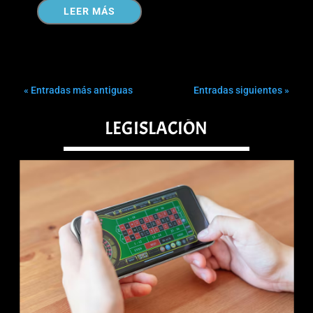
LEER MÁS
« Entradas más antiguas
Entradas siguientes »
LEGISLACIÓN