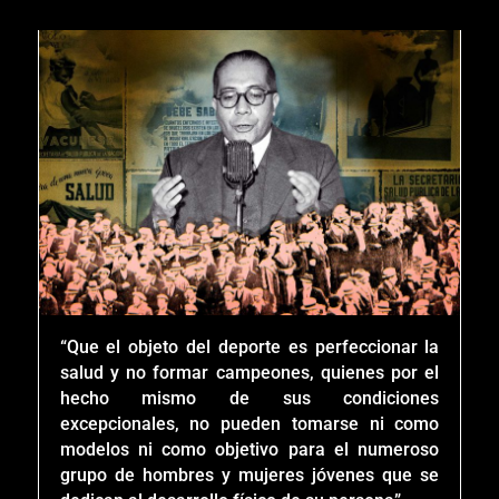
“Que el objeto del deporte es perfeccionar la
salud y no formar campeones, quienes por el
hecho mismo de sus condi­ciones
excepcionales, no pueden tomarse ni como
modelos ni como objetivo para el numeroso
grupo de hombres y mujeres jóvenes que se