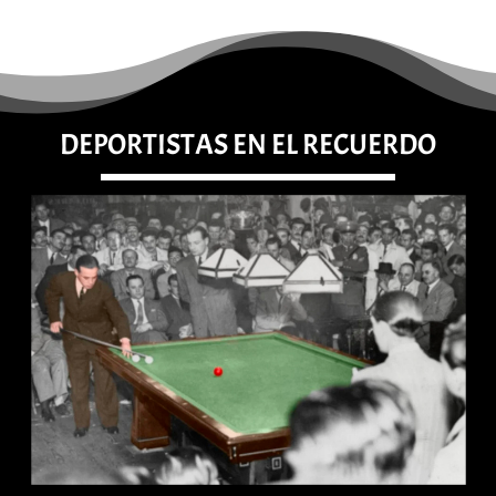
DEPORTISTAS EN EL RECUERDO