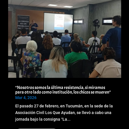
“Nosotros somos la última resistencia, si miramos
para otro lado como institución, los chicos se mueren”
Mar 4, 2026
El pasado 27 de febrero, en Tucumán, en la sede de la
Asociación Civil Los Que Ayudan, se llevó a cabo una
jornada bajo la consigna “La...