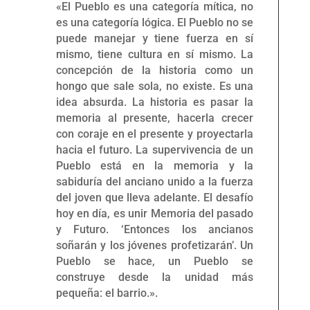
«El Pueblo es una categoría mítica, no
es una categoría lógica. El Pueblo no se
puede manejar y tiene fuerza en sí
mismo, tiene cultura en sí mismo. La
concepción de la historia como un
hongo que sale sola, no existe. Es una
idea absurda. La historia es pasar la
memoria al presente, hacerla crecer
con coraje en el presente y proyectarla
hacia el futuro. La supervivencia de un
Pueblo está en la memoria y la
sabiduría del anciano unido a la fuerza
del joven que lleva adelante. El desafío
hoy en día, es unir Memoria del pasado
y Futuro. ‘Entonces los ancianos
soñarán y los jóvenes profetizarán’. Un
Pueblo se hace, un Pueblo se
construye desde la unidad más
pequeña: el barrio.».