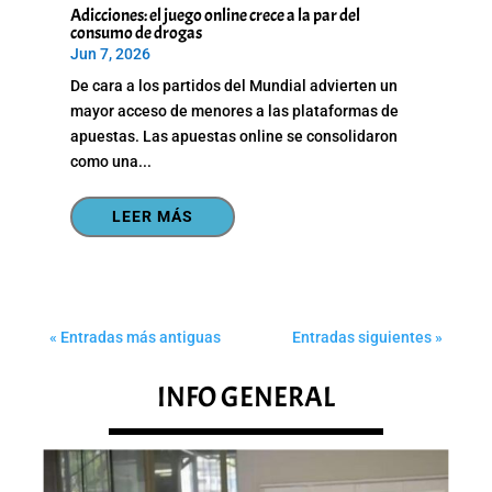
Adicciones: el juego online crece a la par del
consumo de drogas
Jun 7, 2026
De cara a los partidos del Mundial advierten un
mayor acceso de menores a las plataformas de
apuestas. Las apuestas online se consolidaron
como una...
LEER MÁS
« Entradas más antiguas
Entradas siguientes »
INFO GENERAL