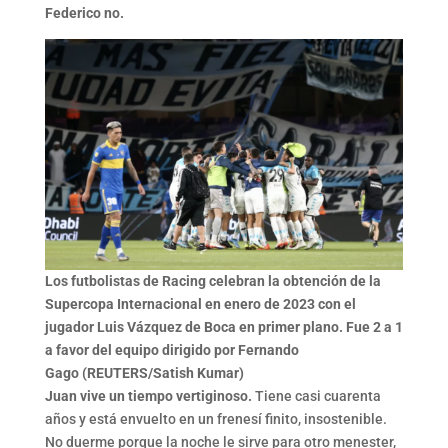
Federico no.
Los futbolistas de Racing celebran la obtención de la
Supercopa Internacional en enero de 2023 con el
jugador Luis Vázquez de Boca en primer plano. Fue 2 a 1
a favor del equipo dirigido por Fernando
Gago (REUTERS/Satish Kumar)
Juan vive un tiempo vertiginoso.
Tiene casi cuarenta
años y está envuelto en un frenesí finito, insostenible.
No duerme porque la noche le sirve para otro menester,