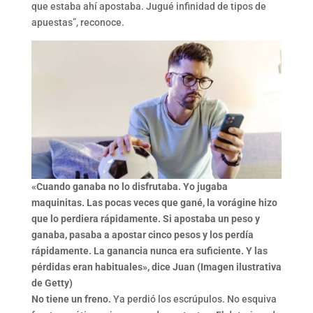
que estaba ahí apostaba. Jugué infinidad de tipos de
apuestas”, reconoce.
«Cuando ganaba no lo disfrutaba. Yo jugaba
maquinitas. Las pocas veces que gané, la vorágine hizo
que lo perdiera rápidamente. Si apostaba un peso y
ganaba, pasaba a apostar cinco pesos y los perdía
rápidamente. La ganancia nunca era suficiente. Y las
pérdidas eran habituales», dice Juan (Imagen ilustrativa
de Getty)
No tiene un freno.
Ya perdió los escrúpulos. No esquiva