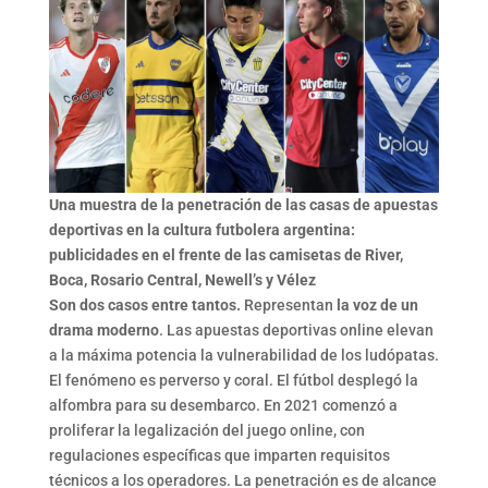
Una muestra de la penetración de las casas de apuestas
deportivas en la cultura futbolera argentina:
publicidades en el frente de las camisetas de River,
Boca, Rosario Central, Newell’s y Vélez
Son dos casos entre tantos.
Representan
la voz de un
drama moderno
. Las apuestas deportivas online elevan
a la máxima potencia la vulnerabilidad de los ludópatas.
El fenómeno es perverso y coral. El fútbol desplegó la
alfombra para su desembarco. En 2021 comenzó a
proliferar la legalización del juego online, con
regulaciones específicas que imparten requisitos
técnicos a los operadores. La penetración es de alcance