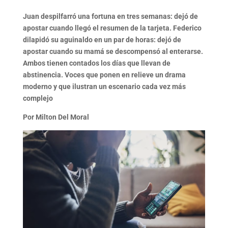
Juan despilfarró una fortuna en tres semanas: dejó de
apostar cuando llegó el resumen de la tarjeta. Federico
dilapidó su aguinaldo en un par de horas: dejó de
apostar cuando su mamá se descompensó al enterarse.
Ambos tienen contados los días que llevan de
abstinencia. Voces que ponen en relieve un drama
moderno y que ilustran un escenario cada vez más
complejo
Por Milton Del Moral