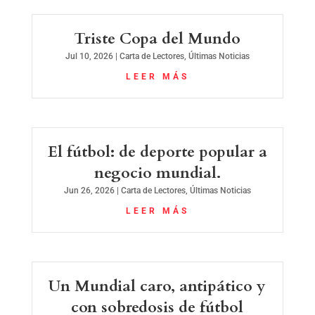
Triste Copa del Mundo
Jul 10, 2026
|
Carta de Lectores
,
Últimas Noticias
LEER MÁS
El fútbol: de deporte popular a
negocio mundial.
Jun 26, 2026
|
Carta de Lectores
,
Últimas Noticias
LEER MÁS
Un Mundial caro, antipático y
con sobredosis de fútbol