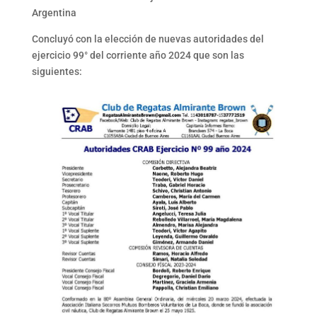
Argentina
Concluyó con la elección de nuevas autoridades del
ejercicio 99° del corriente año 2024 que son las
siguientes: