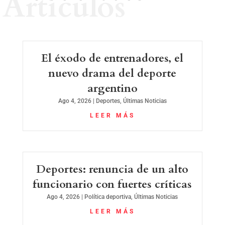
Artículos
El éxodo de entrenadores, el
nuevo drama del deporte
argentino
Ago 4, 2026
|
Deportes
,
Últimas Noticias
LEER MÁS
Deportes: renuncia de un alto
funcionario con fuertes críticas
Ago 4, 2026
|
Política deportiva
,
Últimas Noticias
LEER MÁS