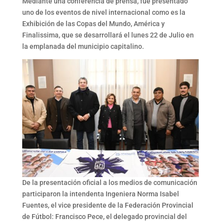
Mediante una conferencia de prensa, fue presentado
uno de los eventos de nivel internacional como es la
Exhibición de las Copas del Mundo, América y
Finalissima, que se desarrollará el lunes 22 de Julio en
la emplanada del municipio capitalino.
De la presentación oficial a los medios de comunicación
participaron la intendenta Ingeniera Norma Isabel
Fuentes, el vice presidente de la Federación Provincial
de Fútbol: Francisco Pece, el delegado provincial del