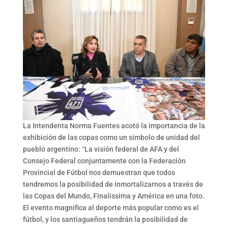
La Intendenta Norma Fuentes acotó la importancia de la
exhibición de las copas como un símbolo de unidad del
pueblo argentino: “La visión federal de AFA y del
Consejo Federal conjuntamente con la Federación
Provincial de Fútbol nos demuestran que todos
tendremos la posibilidad de inmortalizarnos a través de
las Copas del Mundo, Finalissima y América en una foto.
El evento magnifica al deporte más popular como es el
fútbol, y los santiagueños tendrán la posibilidad de