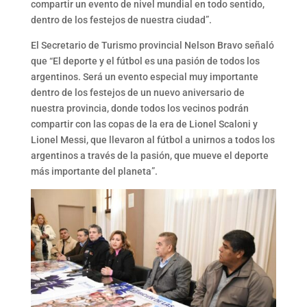
compartir un evento de nivel mundial en todo sentido,
dentro de los festejos de nuestra ciudad”.
El Secretario de Turismo provincial Nelson Bravo señaló
que “El deporte y el fútbol es una pasión de todos los
argentinos. Será un evento especial muy importante
dentro de los festejos de un nuevo aniversario de
nuestra provincia, donde todos los vecinos podrán
compartir con las copas de la era de Lionel Scaloni y
Lionel Messi, que llevaron al fútbol a unirnos a todos los
argentinos a través de la pasión, que mueve el deporte
más importante del planeta”.