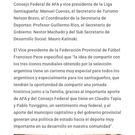
Consejo Federal de AFA y vice presidente de la Liga
Santiagueña: Manuel Cuevas, el Secretario de Turismo
Nelson Bravo, el Coordinador de la Secretaria de
Deportes: Profesor Guillermo Ríos, el Secretario de
Gobierno: Nestor Machado y del Sub Secretario de
Desarrollo Social: Mauro Kalinski.
El Vice presidente de la Federación Provincial de Fútbol
Francisco Pece especificó que “la idea de compartir con
los tres íconos mundiales obtenido por la selección
argentina tiene un carisma muy especial para todos los
argentinos y especialmente para los santiagueños, que
tendrán la oportunidad de compartir una jornada
histórica junto a la familia, gracias al importante aporte
de AFA y del Consejo Federal que tiene en Claudio Tapia
y Pablo Toviggino, un sentimiento muy federal, y el
aporte del municipio capitalino y del gobierno provincial
generan una política de estado hacia el deporte muy
importante en su desarrollo en nuestra comunidad”.